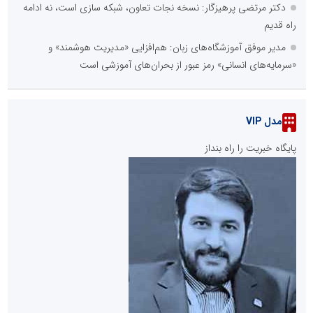
دکتر مرتضی پرهیزگار: نسخه نجات تعاون، شبکه سازی است، نه ادامه
راه قدیم
مدیر موفق آموزشگاه‌های زبان: هم‌افزایی «مدیریت هوشمند» و
«سرمایه‌های انسانی» رمز عبور از بحران‌های آموزشی است
مدل VIP
پایگاه خبریت را راه بنداز