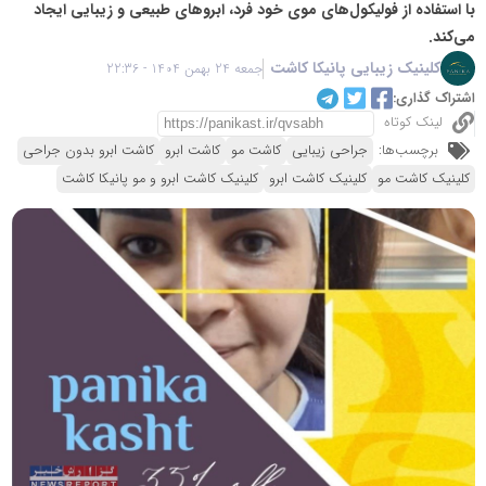
با استفاده از فولیکول‌های موی خود فرد، ابروهای طبیعی و زیبایی ایجاد
می‌کند.
کلینیک زیبایی پانیکا کاشت
جمعه 24 بهمن 1404 - 22:36
اشتراک گذاری:
لینک کوتاه
برچسب‌ها:
جراحی زیبایی
کاشت مو
کاشت ابرو
کاشت ابرو بدون جراحی
کلینیک کاشت مو
کلینیک کاشت ابرو
کلینیک کاشت ابرو و مو پانیکا کاشت