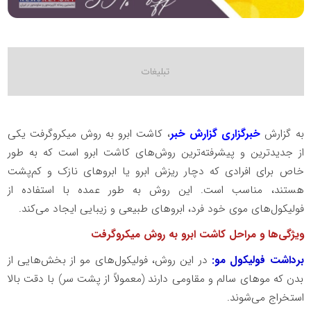
به گزارش
خبرگزاری گزارش خبر
، کاشت ابرو به روش میکروگرفت یکی
از جدیدترین و پیشرفته‌ترین روش‌های کاشت ابرو است که به طور
خاص برای افرادی که دچار ریزش ابرو یا ابروهای نازک و کم‌پشت
هستند، مناسب است. این روش به طور عمده با استفاده از
فولیکول‌های موی خود فرد، ابروهای طبیعی و زیبایی ایجاد می‌کند.
ویژگی‌ها و مراحل کاشت ابرو به روش میکروگرفت
برداشت فولیکول مو:
در این روش، فولیکول‌های مو از بخش‌هایی از
بدن که موهای سالم و مقاومی دارند (معمولاً از پشت سر) با دقت بالا
استخراج می‌شوند.