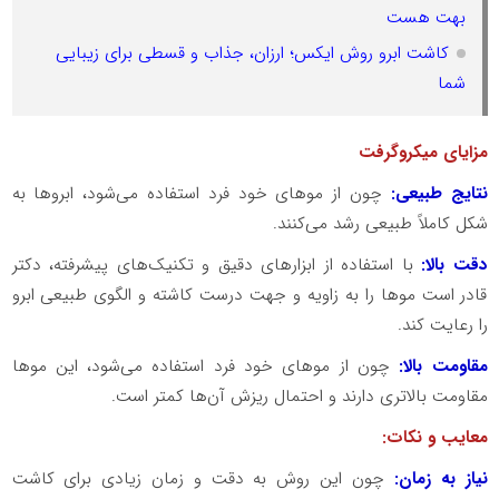
بهت هست
کاشت ابرو روش ایکس؛ ارزان، جذاب و قسطی برای زیبایی
شما
مزایای میکروگرفت
نتایج طبیعی:
چون از موهای خود فرد استفاده می‌شود، ابروها به
شکل کاملاً طبیعی رشد می‌کنند.
دقت بالا:
با استفاده از ابزارهای دقیق و تکنیک‌های پیشرفته، دکتر
قادر است موها را به زاویه و جهت درست کاشته و الگوی طبیعی ابرو
را رعایت کند.
مقاومت بالا:
چون از موهای خود فرد استفاده می‌شود، این موها
مقاومت بالاتری دارند و احتمال ریزش آن‌ها کمتر است.
معایب و نکات:
نیاز به زمان:
چون این روش به دقت و زمان زیادی برای کاشت