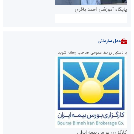
پایگاه آموزشی احمد باقری
مدل سازمانی
با دستیار روابط عمومی صاحب رسانه شوید
روابط عمومی خبرگزاری گزارش خبر
کارگزاری بورس بیمه ایران