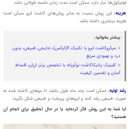
فولیکول‌ها نیاز دارد، ممکن است مدت زمان جلسه طولانی باشد.
هزینه:
این روش نسبت به سایر روش‌های کاشت ابرو ممکن است
هزینه بیشتری داشته باشد.
بیشتر بخوانید:
میکروکاشت ابرو با تکنیک X(ایکس)، نتایجی طبیعی، بدون
درد و بهبودی سریع
کلینیک پانیکاکاشت نوآورانه با تخصص برتر، ارزان، اقساط
آسان و تضمین کیفیت
رشد اولیه:
ممکن است چند ماه طول بکشد تا موهای کاشته شده به
صورت طبیعی رشد کنند و ابروهای پرپشت و طبیعی شکل بگیرند.
آیا شما به این روش فکر کرده‌اید یا در حال تحقیق برای انجام آن
هستید؟