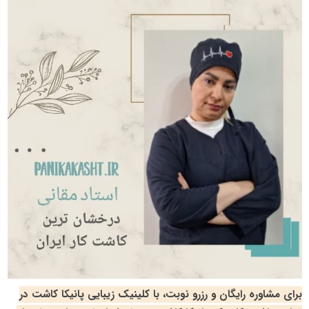
برای مشاوره رایگان و رزرو نوبت، با کلینیک زیبایی پانیکا کاشت در