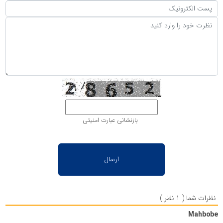
بازنشانی عبارت امنیتی
نظرات شما ( 1 نظر )
Mahbobe