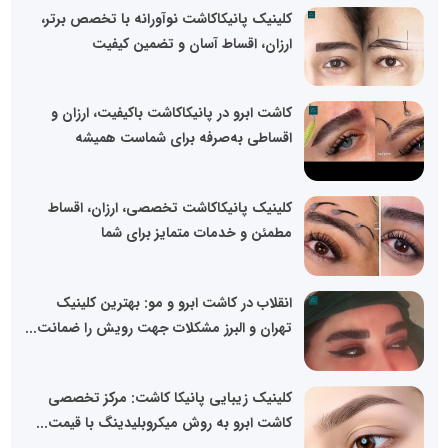
کلینیک پانیکاکاشت نوآورانه با تخصص برتر،
ارزان، اقساط آسان و تضمین کیفیت
کاشت ابرو در پانیکاکاشت باکیفیت، ارزان و
اقساطی به‌صرفه برای شماست همیشه
کلینیک پانیکاکاشت تخصصی، ارزان، اقساط
مطمئن و خدمات متمایز برای شما
انقلاب در کاشت ابرو و مو: بهترین کلینیک
تهران و البرز مشکلات جهت رویش را ضمانت...
کلینیک زیبایی پانیکا کاشت: مرکز تخصصی
کاشت ابرو به روش میکروبلیدینگ با قیمت...