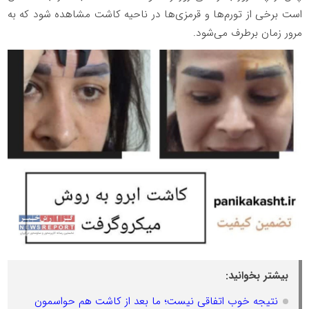
است برخی از تورم‌ها و قرمزی‌ها در ناحیه کاشت مشاهده شود که به
مرور زمان برطرف می‌شود.
بیشتر بخوانید:
نتیجه خوب اتفاقی نیست؛ ما بعد از کاشت هم حواسمون