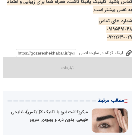
تماس باشید. کلینیک پانیکا کاشت، همراه شما برای زیبایی و اعتماد
به نفس بیشتر است.
شماره های تماس
۰۹۱۹۵۴۹۱۰۴۸
۰۹۲۲۲۶۳۰۰۲۹
لینک کوتاه در سایت اصلی
::
مطالب مرتبط
میکروکاشت ابرو با تکنیک X(ایکس)، نتایجی
طبیعی، بدون درد و بهبودی سریع