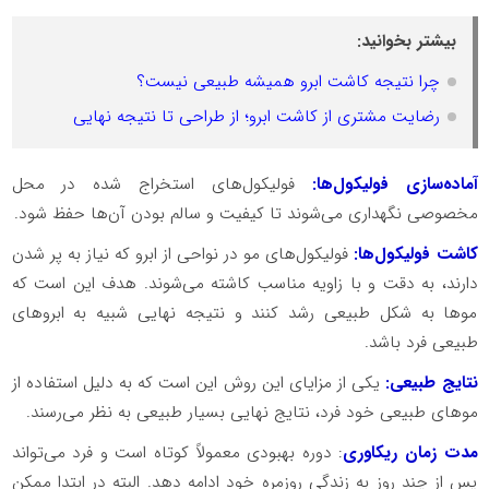
بیشتر بخوانید:
چرا نتیجه کاشت ابرو همیشه طبیعی نیست؟
رضایت مشتری از کاشت ابرو؛ از طراحی تا نتیجه نهایی
آماده‌سازی فولیکول‌ها:
فولیکول‌های استخراج شده در محل
مخصوصی نگهداری می‌شوند تا کیفیت و سالم بودن آن‌ها حفظ شود.
کاشت فولیکول‌ها:
فولیکول‌های مو در نواحی از ابرو که نیاز به پر شدن
دارند، به دقت و با زاویه مناسب کاشته می‌شوند. هدف این است که
موها به شکل طبیعی رشد کنند و نتیجه نهایی شبیه به ابروهای
طبیعی فرد باشد.
نتایج طبیعی:
یکی از مزایای این روش این است که به دلیل استفاده از
موهای طبیعی خود فرد، نتایج نهایی بسیار طبیعی به نظر می‌رسند.
مدت زمان ریکاوری
: دوره بهبودی معمولاً کوتاه است و فرد می‌تواند
پس از چند روز به زندگی روزمره خود ادامه دهد. البته در ابتدا ممکن