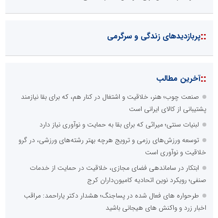
::
پربازدیدهای زندگی و سرگرمی
::
آخرین مطالب
صنعت چوب؛ هنر، خلاقیت و اشتغال در کنار هم، که برای بقا نیازمند
پشتیبانی از کالای ایرانی است
لبنیات سنتی؛ میراثی که برای بقا به حمایت و نوآوری نیاز دارد
توسعه ورزش‌های رزمی و ترویج هرچه بهتر رشته‌های ورزشی، در گرو
خلاقیت و نوآوری است
ابتکار در ساماندهی فضای مجازی، خلاقیت در حمایت از خدمات
صنفی؛ رویکرد نوین اتحادیه کامیون‌داران کرج
طرحواره های فعال شده در پساجنگ؛ هشدار دکتر یاراحمد: مراقب
اخبار زرد و واکنش های هیجانی باشید