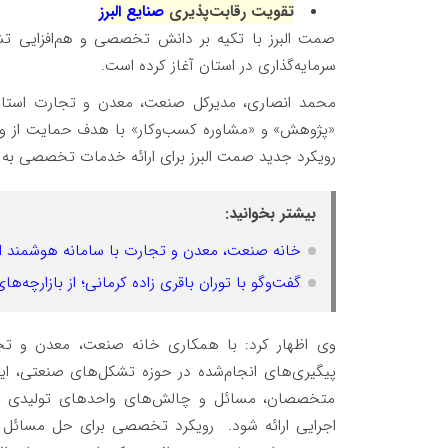
تقویت رقابت‌پذیری
صنایع البرز
صمت البرز با تکیه بر دانش تخصصی و هم‌افزایی تش
سرمایه‌گذاری در استان آغاز کرده است.
محمد انصاری، مدیرکل صنعت، معدن و تجارت استان 
«پژوهش» و «مشاوره کسب‌وکار» با هدف حمایت از واح
رویکرد جدید صمت البرز برای ارائه خدمات تخصصی به
بیشتر بخوانید:
خانه صنعت، معدن و تجارت با سامانه هوشمند از
گفت‌وگو با توران باقری‌ زاده کرمانی؛ از بازارچه‌
وی اظهار کرد: با همکاری خانه صنعت، معدن و تج
پیگیری‌های انجام‌شده در حوزه تشکل‌های صنعتی، این 
متخصصان، مسائل و چالش‌های واحدهای تولیدی به
اجرایی ارائه شود. ️ رویکرد تخصصی برای حل مسائل 