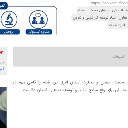
ه اقتصادی
سازمان صمت
صمت
تعاون
بنیاد توسعه کارآفرینی و تعاون
اداره صمت
پای
(بی
صنعت، معدن و تجارت استان البرز، این اقدام را گامی مهم در
وران برای رفع موانع تولید و توسعه صنعتی استان دانست.