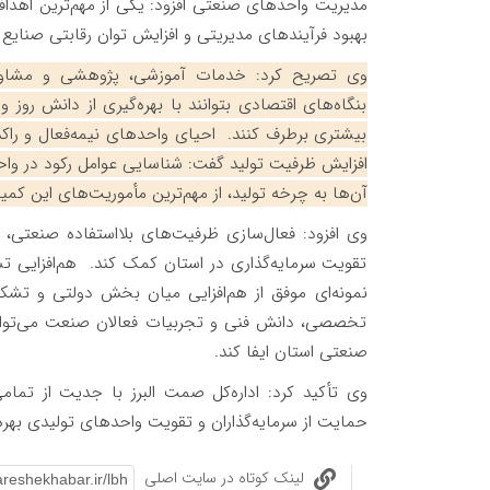
مدیریت واحدهای صنعتی افزود: یکی از مهم‌ترین اهداف ا
بهبود فرآیندهای مدیریتی و افزایش توان رقابتی صنایع
وی تصریح کرد: خدمات آموزشی، پژوهشی و مشاوره
بنگاه‌های اقتصادی بتوانند با بهره‌گیری از دانش ر
بیشتری برطرف کنند. ️ احیای واحدهای نیمه‌فعال و راکد
افزایش ظرفیت تولید گفت: شناسایی عوامل رکود در واحد
آن‌ها به چرخه تولید، از مهم‌ترین مأموریت‌های این ک
وی افزود: فعال‌سازی ظرفیت‌های بلااستفاده صنعتی، عل
تقویت سرمایه‌گذاری در استان کمک کند. ️ هم‌افزایی ت
نمونه‌ای موفق از هم‌افزایی میان بخش دولتی و تش
تخصصی، دانش فنی و تجربیات فعالان صنعت می‌توان
صنعتی استان ایفا کند.
وی تأکید کرد: اداره‌کل صمت البرز با جدیت از تم
حمایت از سرمایه‌گذاران و تقویت واحدهای تولیدی بهر
لینک کوتاه در سایت اصلی