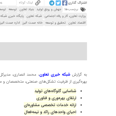
لینک کوتاه
اشتراک گذاری:
برچسب‌ها:
جهش و رونق تولید
بنیاد تعاون
توسعه
توسع
وزارت تعاون، کار و رفاه اجتماعی
شبکه تعاون
پایگاه خبری شبکه 
اقتصاد تعاون
تحقیق و توسعه
خانه صمت البرز
اداره صمت البرز
به گزارش
شبکه خبری تعاون
، محمد انصاری، مدیرکل 
بهره‌گیری از ظرفیت تشکل‌های صنعتی، متخصصان و مشا
شناسایی گلوگاه‌های تولید
ارتقای بهره‌وری و فناوری
ارائه خدمات تخصصی مشاوره‌ای
احیای واحدهای راکد و نیمه‌فعال