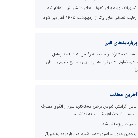
تسهیلات ویژه برای تعاونی های دانش بنیان اعلام شد
رقابت تعاونی های برتر از اردیبهشت ۱۴۰۵ آغاز می شود
پربازدیدهای البرز
نشست مشترک و صمیمانه رئیس بنیاد با مدیرعامل
حادیه تعاونی‌های توسعه روستایی و منابع طبیعی استان
رز
آخرین مطالب
عامل افزایش قبوض برخی مشترکان، عبور از الگوی مصرف
 تابستان است/ افزایش تعرفه نداشتیم
عملیات ویژه آغاز شد...
پنجمین مانور سراسری «صد شب، صد بازدید» به میزبانی