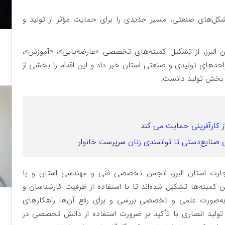
کل‌های صنعتی، مسیر جدیدی را برای حمایت مؤثر از تولید و
البرز، از تشکیل کمیته‌های تخصصی «عارضه‌یابی»، «آموزش»،
دهای تولیدی و صنعتی استان خبر داد و این اقدام را بخشی از
 بخش تولید دانست.
 کارآفرینی حمایت می کند
های صنایع‌دستی تا توانمندی زنان سرپرست خانوار
ارت استان البرز، انجمن تخصصی فنی و مهندسی استان و با
کمیته‌ها تشکیل شده‌اند تا با استفاده از ظرفیت کارشناسان و
‌صورت علمی و تخصصی بررسی و برای رفع آن‌ها راهکارهای
تولید انصاری با تأکید بر ضرورت استفاده از دانش تخصصی در