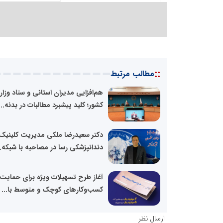
::
مطالب مرتبط
هم‌افزایی مدیران استانی و ستاد وزا
کشور؛ کلید پیشبرد مطالبات در بدنه...
دکتر سعیدرضا ملکی مدیریت کلینیک
دندانپزشکی رسا در مصاحبه با شبکه..
آغاز طرح تسهیلات ویژه برای حمایت 
کسب‌وکارهای کوچک و متوسط با...
ارسال نظر