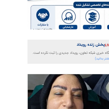
پخش زنده رویداد
گاه خبری شبکه تعاون، رویداد جدیدی را ثبت نکرده است.
شتر بدانید)