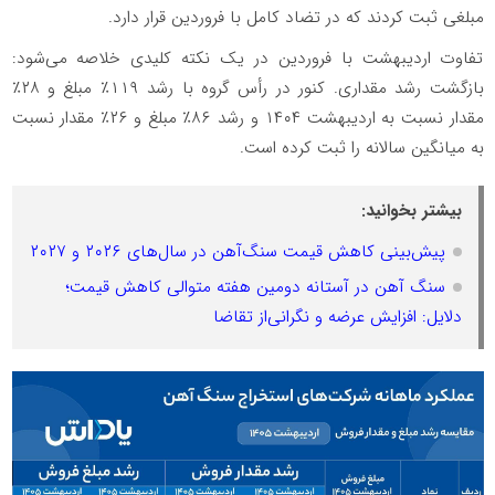
مبلغی ثبت کردند که در تضاد کامل با فروردین قرار دارد.
تفاوت اردیبهشت با فروردین در یک نکته کلیدی خلاصه می‌شود:
بازگشت رشد مقداری. کنور در رأس گروه با رشد ۱۱۹٪ مبلغ و ۲۸٪
مقدار نسبت به اردیبهشت ۱۴۰۴ و رشد ۸۶٪ مبلغ و ۲۶٪ مقدار نسبت
به میانگین سالانه را ثبت کرده است.
بیشتر بخوانید:
پیش‌بینی کاهش قیمت سنگ‌آهن در سال‌های ۲۰۲۶ و ۲۰۲۷
سنگ آهن در آستانه دومین هفته متوالی کاهش قیمت؛
دلایل: افزایش عرضه و نگرانی‌از تقاضا