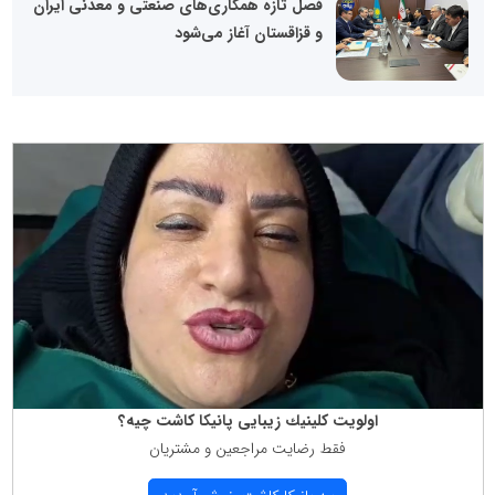
فصل تازه همکاری‌های صنعتی و معدنی ایران
و قزاقستان آغاز می‌شود
اولویت كلینیك زیبایی پانیكا كاشت چیه؟
فقط رضایت مراجعین و مشتریان