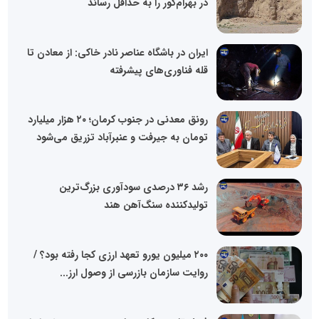
در بهرام‌گور را به حداقل رساند
ایران در باشگاه عناصر نادر خاکی: از معادن تا
قله فناوری‌های پیشرفته
رونق معدنی در جنوب کرمان؛ ۲۰ هزار میلیارد
تومان به جیرفت و عنبرآباد تزریق می‌شود
رشد ۳۶ درصدی سودآوری بزرگ‌ترین
تولیدکننده سنگ‌آهن هند
۲۰۰ میلیون یورو تعهد ارزی کجا رفته بود؟ /
روایت سازمان بازرسی از وصول ارز...