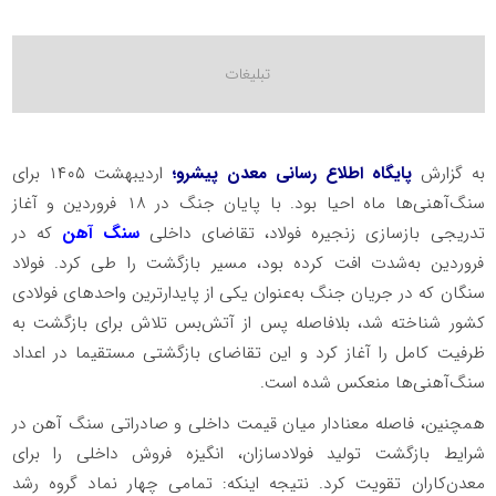
به گزارش
پایگاه اطلاع رسانی معدن پیشرو؛
اردیبهشت ۱۴۰۵ برای
سنگ‌آهنی‌ها ماه احیا بود. با پایان جنگ در ۱۸ فروردین و آغاز
تدریجی بازسازی زنجیره فولاد، تقاضای داخلی
سنگ آهن
که در
فروردین به‌شدت افت کرده بود، مسیر بازگشت را طی کرد. فولاد
سنگان که در جریان جنگ به‌عنوان یکی از پایدارترین واحدهای فولادی
کشور شناخته شد، بلافاصله پس از آتش‌بس تلاش برای بازگشت به
ظرفیت کامل را آغاز کرد و این تقاضای بازگشتی مستقیما در اعداد
سنگ‌آهنی‌ها منعکس شده است.
همچنین، فاصله معنادار میان قیمت داخلی و صادراتی سنگ آهن در
شرایط بازگشت تولید فولادسازان، انگیزه فروش داخلی را برای
معدن‌کاران تقویت کرد. نتیجه اینکه: تمامی چهار نماد گروه رشد