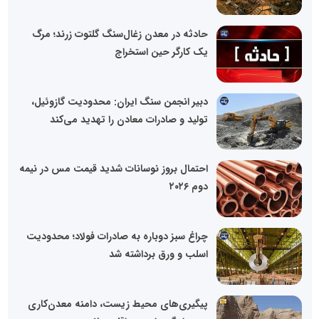
حادثه در معدن زغال‌سنگ گلتوت زرند؛ مرگ
یک کارگر حین استخراج
دبیر انجمن سنگ ایران: محدودیت گازوئیل،
تولید و صادرات معادن را تهدید می‌کند
احتمال بروز نوسانات شدید قیمت مس در نیمه
دوم ۲۰۲۶
چراغ سبز دوباره به صادرات فولاد؛ محدودیت
اسلب و ورق برداشته شد
پیگیری‌های محیط زیست، دامنه معدن‌کاری