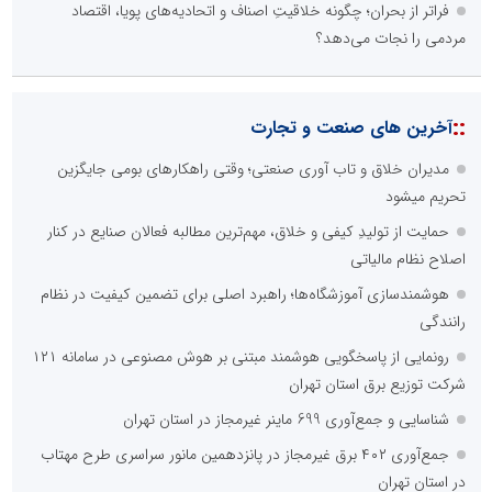
فراتر از بحران؛ چگونه خلاقیتِ اصناف و اتحادیه‌های پویا، اقتصاد
مردمی را نجات می‌دهد؟
::
آخرین های صنعت و تجارت
مدیران خلاق و تاب آوری صنعتی؛ وقتی راهکارهای بومی جایگزین
تحریم میشود
حمایت از تولیدِ کیفی و خلاق، مهم‌ترین مطالبه فعالان صنایع در کنار
اصلاح نظام مالیاتی
هوشمندسازی آموزشگاه‌ها؛ راهبرد اصلی برای تضمین کیفیت در نظام
رانندگی
رونمایی از پاسخگویی هوشمند مبتنی بر هوش مصنوعی در سامانه ۱۲۱
شرکت توزیع برق استان تهران
شناسایی و جمع‌آوری 699 ماینر غیرمجاز در استان تهران
جمع‌آوری ۴۰۲ برق غیرمجاز در پانزدهمین مانور سراسری طرح مهتاب
در استان تهران