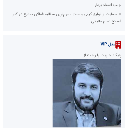
جلب اعتماد بیمار
حمایت از تولیدِ کیفی و خلاق، مهم‌ترین مطالبه فعالان صنایع در کنار
اصلاح نظام مالیاتی
مدل VIP
پایگاه خبریت را راه بنداز