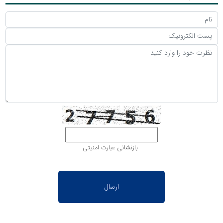
بازنشانی عبارت امنیتی