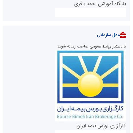
پایگاه آموزشی احمد باقری
مدل سازمانی
با دستیار روابط عمومی صاحب رسانه شوید
روابط عمومی خبرگزاری گزارش خبر
کارگزاری بورس بیمه ایران