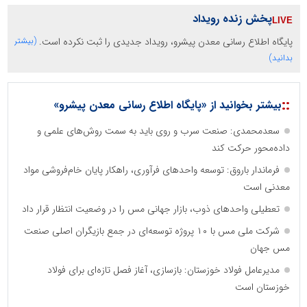
پخش زنده رویداد
پایگاه اطلاع رسانی معدن پیشرو، رویداد جدیدی را ثبت نکرده است.
(بیشتر
بدانید)
::
بیشتر بخوانید از «پایگاه اطلاع رسانی معدن پیشرو»
سعدمحمدی: صنعت سرب و روی باید به سمت روش‌های علمی و
داده‌محور حرکت کند
فرماندار باروق: توسعه واحدهای فرآوری، راهکار پایان خام‌فروشی مواد
معدنی است
تعطیلی واحدهای ذوب، بازار جهانی مس را در وضعیت انتظار قرار داد
شرکت ملی مس با ۱۰ پروژه توسعه‌ای در جمع بازیگران اصلی صنعت
مس جهان
مدیرعامل فولاد خوزستان: بازسازی، آغاز فصل تازه‌ای برای فولاد
خوزستان است