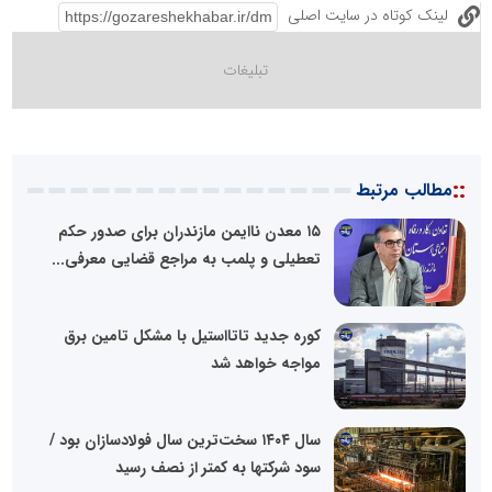
لینک کوتاه در سایت اصلی
::
مطالب مرتبط
۱۵ معدن ناایمن مازندران برای صدور حکم
تعطیلی و پلمب به مراجع قضایی معرفی...
کوره جدید تاتااستیل با مشکل تامین برق
مواجه خواهد شد
سال ۱۴۰۴ سخت‌ترین سال فولادسازان بود /
سود شرکتها به کمتر از نصف رسید