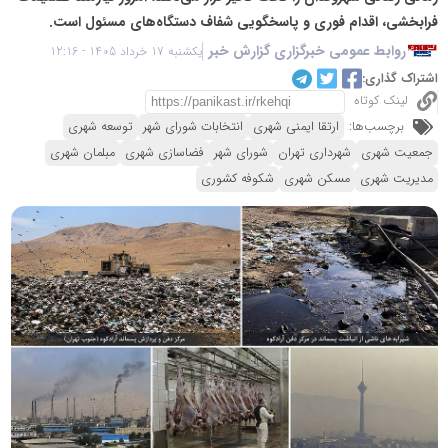
فرابخشی، اقدام فوری و پاسخگویی شفاف دستگاه‌های مسئول است.
روابط عمومی خبرگزاری گزارش خبر
یکشنبه 17 خرداد 1405 - 12:16
اشتراک گذاری:
لینک کوتاه
برچسب‌ها:
ارتقا ایمنی شهری
انتخابات شورای شهر
توسعه شهری
جمعیت شهری
شهرداری تهران
شورای شهر
فضاسازی شهری
مبلمان شهری
مدیریت شهری
مسکن شهری
شکوفه کشوری