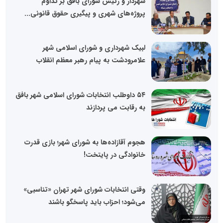
شهردار و رئیس شورای بافق بر تداوم
پروژه‌های شهری و پیگیری حقوق قانونی...
لبیک شهرداری و شورای اسلامی شهر
علامرودشت به پیام رهبر معظم انقلاب
۵۴ داوطلب انتخابات شورای اسلامی شهر بافق
به رقابت می پردازند
هجوم آقازاده‌ها به شورای شهر؛ بازی قدرت
خانوادگی در پایتخت!
وقتی انتخابات شورای شهر تهران «تناسبی»
می‌شود؛ احزاب باید پاسخگو باشند