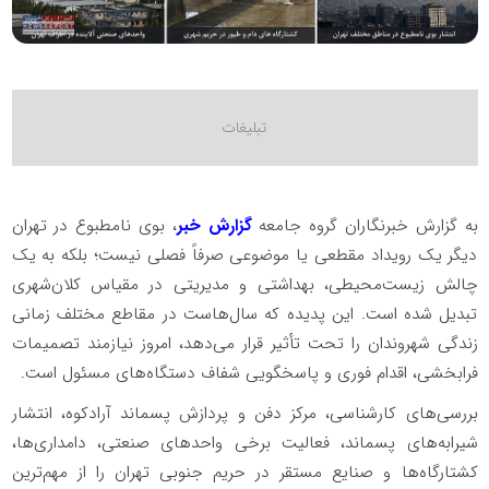
به گزارش خبرنگاران گروه جامعه
گزارش خبر
، بوی نامطبوع در تهران
دیگر یک رویداد مقطعی یا موضوعی صرفاً فصلی نیست؛ بلکه به یک
چالش زیست‌محیطی، بهداشتی و مدیریتی در مقیاس کلان‌شهری
تبدیل شده است. این پدیده که سال‌هاست در مقاطع مختلف زمانی
زندگی شهروندان را تحت تأثیر قرار می‌دهد، امروز نیازمند تصمیمات
فرابخشی، اقدام فوری و پاسخگویی شفاف دستگاه‌های مسئول است.
بررسی‌های کارشناسی، مرکز دفن و پردازش پسماند آرادکوه، انتشار
شیرابه‌های پسماند، فعالیت برخی واحدهای صنعتی، دامداری‌ها،
کشتارگاه‌ها و صنایع مستقر در حریم جنوبی تهران را از مهم‌ترین