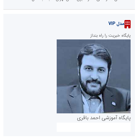
مدل VIP
پایگاه خبریت را راه بنداز
پایگاه آموزشی احمد باقری