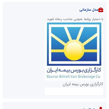
مدل سازمانی
با دستیار روابط عمومی صاحب رسانه شوید
روابط عمومی خبرگزاری گزارش خبر
کارگزاری بورس بیمه ایران