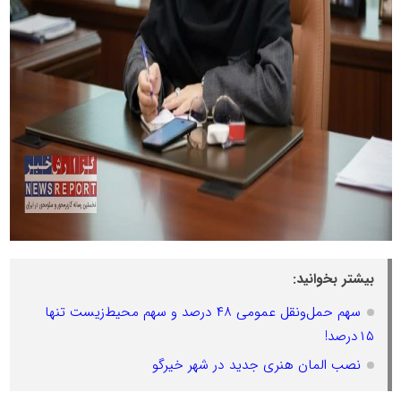
بیشتر بخوانید:
سهم حمل‌ونقل عمومی ۴۸ درصد و سهم محیط‌زیست تنها
۱۵درصد!
نصب المان هنری جدید در شهر خیرگو