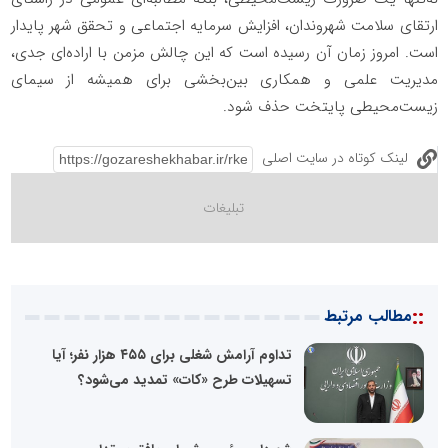
ارتقای سلامت شهروندان، افزایش سرمایه اجتماعی و تحقق شهر پایدار
است. امروز زمان آن رسیده است که این چالش مزمن با اراده‌ای جدی،
مدیریت علمی و همکاری بین‌بخشی برای همیشه از سیمای
زیست‌محیطی پایتخت حذف شود.
لینک کوتاه در سایت اصلی
::
مطالب مرتبط
تداوم آرامش شغلی برای ۴۵۵ هزار نفر؛ آیا
تسهیلات طرح «کات» تمدید می‌شود؟