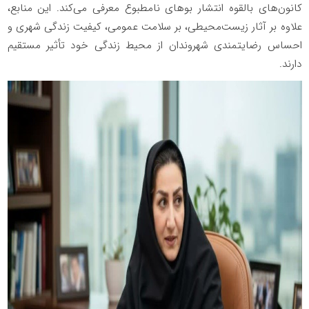
کانون‌های بالقوه انتشار بوهای نامطبوع معرفی می‌کند. این منابع،
علاوه بر آثار زیست‌محیطی، بر سلامت عمومی، کیفیت زندگی شهری و
احساس رضایتمندی شهروندان از محیط زندگی خود تأثیر مستقیم
دارند.