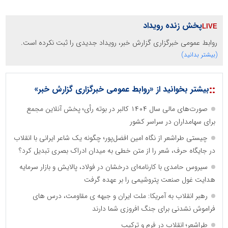
پخش زنده رویداد
روابط عمومی خبرگزاری گزارش خبر، رویداد جدیدی را ثبت نکرده است.
(بیشتر بدانید)
::
بیشتر بخوانید از «روابط عمومی خبرگزاری گزارش خبر»
صورت‌های مالی سال ۱۴۰۴ کالبر در بوته رأی؛ پخش آنلاین مجمع
برای سهامداران در سراسر کشور
چیستی طراشعر از نگاه امین افضل‌پور؛ چگونه یک شاعر ایرانی با انقلاب
در جایگاه حرف، شعر را از متن خطی به میدان ادراک بصری تبدیل کرد؟
سیروس حامدی با کارنامه‌ای درخشان در فولاد، پالایش و بازار سرمایه
هدایت غول صنعت پتروشیمی را بر عهده گرفت
رهبر انقلاب به آمریکا: ملت ایران و جبهه ی مقاومت، درس های
فراموش نشدنی برای جنگ افروزی شما دارند
طراشعر؛ انقلاب در فرم و ترکیب