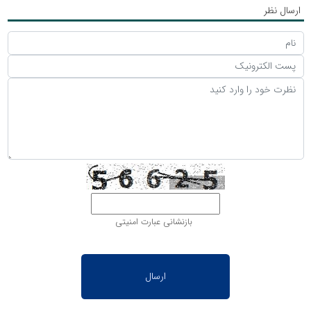
ارسال نظر
بازنشانی عبارت امنیتی