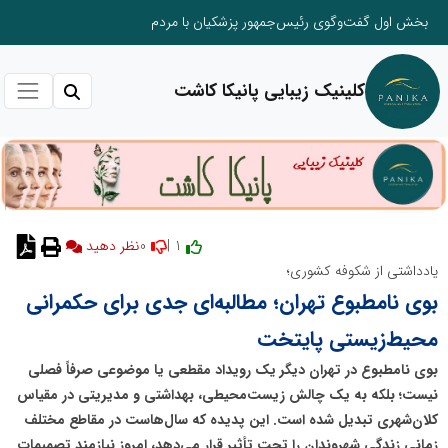
بخش اول گفت‌وگوی رئیس‌جمهور پزشکیان با مردم
کلینیک زیبایی پانیکا کاشت
0
1 |
نظر دهید
یادداشتی از شکوفه کشوری؛
بوی نامطبوع تهران؛ مطالبه‌ای جدی برای حکمرانی
محیط‌زیستی پایتخت
بوی نامطبوع در تهران دیگر یک رویداد مقطعی یا موضوعی صرفاً فصلی
نیست؛ بلکه به یک چالش زیست‌محیطی، بهداشتی و مدیریتی در مقیاس
کلان‌شهری تبدیل شده است. این پدیده که سال‌هاست در مقاطع مختلف
زمانی زندگی شهروندان را تحت تأثیر قرار می‌دهد، امروز نیازمند تصمیمات