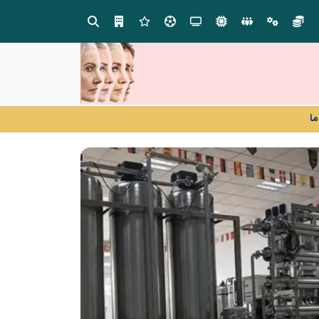
در آینده‌ای که به زبان صفر و یک نوشته می‌شود، سازمان‌های بی‌تحول، محکوم به فراموشی‌اند
ما