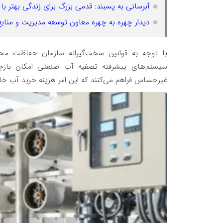
آبرسانی به پسبند: قدمی بزرگ برای زندگی بهتر 
دیدار چهره به چهره معاون توسعه مدیریت و مناب
با توجه به قوانین سخت‌گیرانه سازمان حفاظت 
سیستم‌های پیشرفته تصفیه آب صنعتی امکان بازچ
غیرحساس فراهم می‌کنند که این امر هزینه خرید آب خ