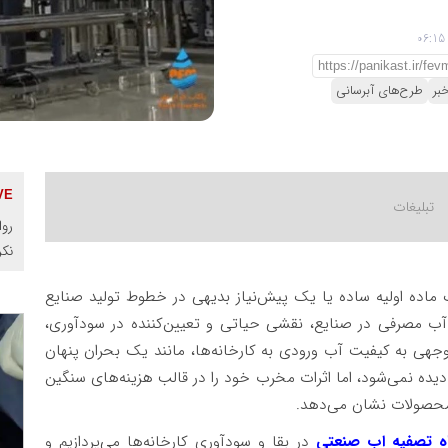
بر
طرح‌های آبرسانی
روا
نک
ک ماده اولیه ساده یا یک پیش‌نیاز بدیهی در خطوط تولید صنایع
 آب مصرفی در صنایع، نقشی حیاتی و تعیین‌کننده در سودآوری،
هی به کیفیت آب ورودی به کارخانه‌ها، مانند یک بحران پنهان
 دیده نمی‌شود، اما اثرات مخرب خود را در قالب هزینه‌های سنگین
 محصولات نشان می‌دهد.
ه تصفیه اب صنعتی
در بقا و سودآوری کارخانه‌ها می‌پردازیم و