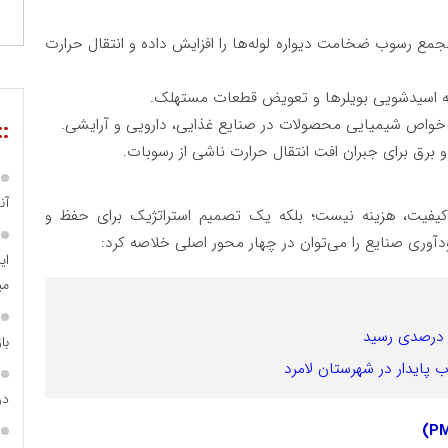
جمع رسوب ضخامت دیواره لوله‌ها را افزایش داده و انتقال حرارت
به اسیدشویی بویلرها و تعویض قطعات مستهلک.
خواص شیمیایی محصولات در صنایع غذایی، دارویی و آرایشی.
::
ق برای جبران افت انتقال حرارت ناشی از رسوبات.
آن
یفیت، هزینه نیست؛ بلکه یک تصمیم استراتژیک برای حفظ و
وری صنایع را می‌توان در چهار محور اصلی خلاصه کرد:
ای
می
با
 پایدار در شهرستان لامرد
در
(PM