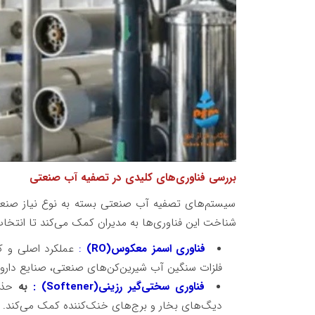
بررسی فناوری‌های کلیدی در تصفیه آب صنعتی
سیستم‌های تصفیه آب صنعتی بسته به نوع نیاز صنعت 
شناخت این فناوری‌ها به مدیران کمک می‌کند تا انتخاب
فناوری
اسمز معکوس
(RO)
:
فلزات سنگین آب شیرین‌کن‌های صنعتی، صنایع داروی
فناوری
سختی‌گیر رزینی
(Softener)
:
به
حذف
دیگ‌های بخار و برج‌های خنک‌کننده کمک می‌کند.