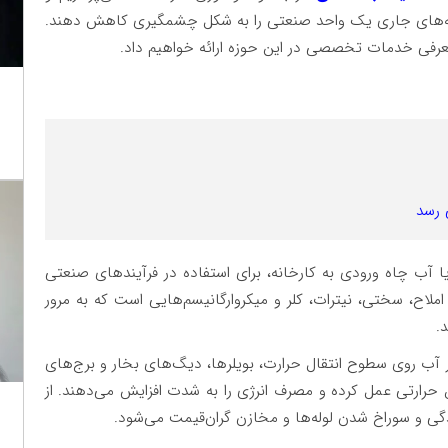
زینه‌های جاری یک واحد صنعتی را به شکل چشمگیری کاهش دهند.
عرفی خدمات تخصصی در این حوزه ارائه خواهیم داد.
 رسد
 آب چاه ورودی به کارخانه، برای استفاده در فرآیندهای صنعتی
اح، سختی، نیترات، کلر و میکروارگانیسم‌هایی است که به مرور
د
.
 آب روی سطوح انتقال حرارت، بویلرها، دیگ‌های بخار و برج‌های
حرارتی عمل کرده و مصرف انرژی را به شدت افزایش می‌دهند. از
ی و سوراخ شدن لوله‌ها و مخازن گران‌قیمت می‌شود.