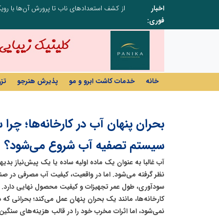
اخبار
صنعت چوب؛ هنر، خلاقیت و اشتغال در کنار هم، که برای بقا نیازمند پشتیبانی از کالای ایرانی است
فوری:
خانه
خدمات کاشت ابرو و مو
پذیرش هنرجو
تز
بحران پنهان آب در کارخانه‌ها؛ چرا 
سیستم تصفیه آب شروع می‌شود؟
آب غالبا به عنوان یک ماده اولیه ساده یا یک پیش‌نیاز بد
نظر گرفته می‌شود. اما در واقعیت، کیفیت آب مصرفی در صنا
سودآوری، طول عمر تجهیزات و کیفیت محصول نهایی دارد. 
کارخانه‌ها، مانند یک بحران پنهان عمل می‌کند؛ بحرانی که د
نمی‌شود، اما اثرات مخرب خود را در قالب هزینه‌های سنگین