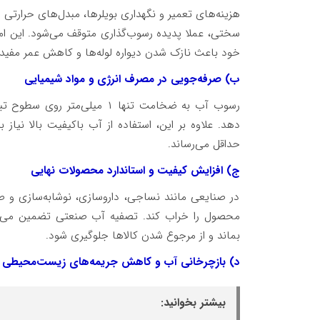
هزینه‌های تعمیر و نگهداری بویلرها، مبدل‌های حرارتی
سختی، عملا پدیده رسوب‌گذاری متوقف می‌شود. این امر 
خود باعث نازک شدن دیواره لوله‌ها و کاهش عمر مفید 
ب) صرفه‌جویی در مصرف انرژی و مواد شیمیایی
دهد. علاوه بر این، استفاده از آب باکیفیت بالا نی
حداقل می‌رساند.
ج) افزایش کیفیت و استاندارد محصولات نهایی
در صنایعی مانند نساجی، داروسازی، نوشابه‌سازی و صن
محصول را خراب کند. تصفیه آب صنعتی تضمین می‌کن
بماند و از مرجوع شدن کالاها جلوگیری شود.
د) بازچرخانی آب و کاهش جریمه‌های زیست‌محیطی
بیشتر بخوانید: