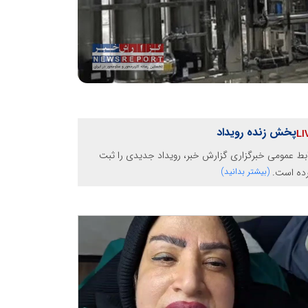
پخش زنده رویداد
بط عمومی خبرگزاری گزارش خبر، رویداد جدیدی را ثبت
رده است.
(بیشتر بدانید)