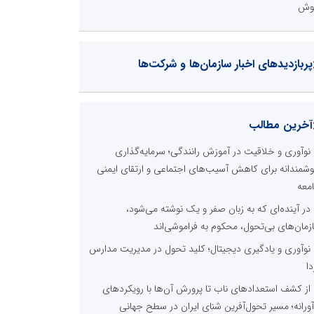
وش
پربازدیدهای اخبار سازمان‌ها و شرکت‌ها
آخرین مطالب
نوآوری و خلاقیت در آموزش رانندگی؛ سرمایه‌گذاری
شمندانه برای کاهش آسیب‌های اجتماعی و ارتقای ایمنی
معه
در آینده‌ای که به زبان صفر و یک نوشته می‌شود،
زمان‌های بی‌تحول، محکوم به فراموشی‌اند
نوآوری و یادگیری دیجیتال؛ کلید تحول در مدیریت مدارس
دا
از کشف استعدادهای ناب تا پرورش آن‌ها با رویکردهای
آورانه؛ مسیر تحول‌آفرین شنای ایران در سطح جهانی