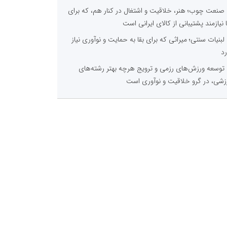
صنعت چوب؛ هنر، خلاقیت و اشتغال در کنار هم، که برای
ا نیازمند پشتیبانی از کالای ایرانی است
لبنیات سنتی؛ میراثی که برای بقا به حمایت و نوآوری نیاز
رد
توسعه ورزش‌های رزمی و ترویج هرچه بهتر رشته‌های
زشی، در گرو خلاقیت و نوآوری است