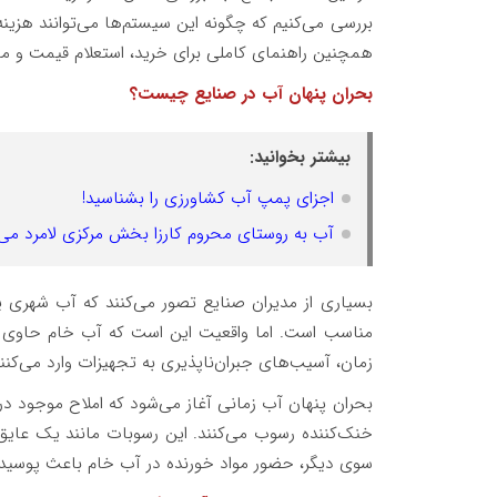
بررسی می‌کنیم که چگونه این سیستم‌ها می‌توانند ه
همچنین راهنمای کاملی برای خرید، استعلام قیمت و م
بحران پنهان آب در صنایع چیست؟
بیشتر بخوانید:
اجزای پمپ آب کشاورزی را بشناسید!
آب به روستای محروم‌ کارزا بخش مرکزی لامرد می
بسیاری از مدیران صنایع تصور می‌کنند که آب شهری یا
مناسب است. اما واقعیت این است که آب خام حاوی امل
زمان، آسیب‌های جبران‌ناپذیری به تجهیزات وارد می‌کنن
بحران پنهان آب زمانی آغاز می‌شود که املاح موجود در
خنک‌کننده رسوب می‌کنند. این رسوبات مانند یک عایق 
سوی دیگر، حضور مواد خورنده در آب خام باعث پوسیدگ