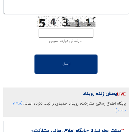
بازنشانی عبارت امنیتی
پخش زنده رویداد
پایگاه اطلاع رسانی مشارکت، رویداد جدیدی را ثبت نکرده است.
(بیشتر
بدانید)
::
بیشتر بخوانید از «پایگاه اطلاع رسانی مشارکت»