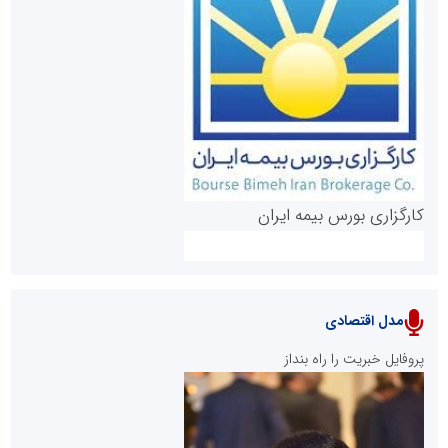
روابط عمومی خبرگزاری گزارش خبر
کارگزاری بورس بیمه ایران
مدل اقتصادی
پایگاه خبری نهضت ملی مسکن
پروفایل خبریت را راه بنداز