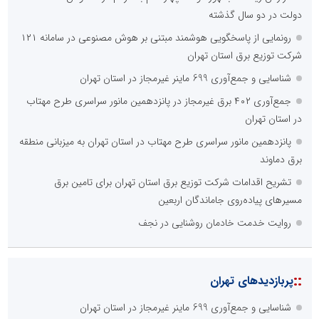
دولت در دو سال گذشته
رونمایی از پاسخگویی هوشمند مبتنی بر هوش مصنوعی در سامانه ۱۲۱
شرکت توزیع برق استان تهران
شناسایی و جمع‌آوری 699 ماینر غیرمجاز در استان تهران
جمع‌آوری ۴۰۲ برق غیرمجاز در پانزدهمین مانور سراسری طرح مهتاب
در استان تهران
پانزدهمین مانور سراسری طرح مهتاب در استان تهران به میزبانی منطقه
برق دماوند
تشریح اقدامات شرکت توزیع برق استان تهران برای تامین برق
مسیرهای پیاده‌روی جاماندگان اربعین
روایت خدمت خادمان روشنایی در نجف
::
پربازدیدهای تهران
شناسایی و جمع‌آوری 699 ماینر غیرمجاز در استان تهران