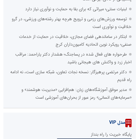
لبنیات سنتی؛ میراثی که برای بقا به حمایت و نوآوری نیاز دارد
توسعه ورزش‌های رزمی و ترویج هرچه بهتر رشته‌های ورزشی، در گرو
خلاقیت و نوآوری است
ابتکار در ساماندهی فضای مجازی، خلاقیت در حمایت از خدمات
صنفی؛ رویکرد نوین اتحادیه کامیون‌داران کرج
طرحواره های فعال شده در پساجنگ؛ هشدار دکتر یاراحمد: مراقب
اخبار زرد و واکنش های هیجانی باشید
دکتر مرتضی پرهیزگار: نسخه نجات تعاون، شبکه سازی است، نه ادامه
راه قدیم
مدیر موفق آموزشگاه‌های زبان: هم‌افزایی «مدیریت هوشمند» و
«سرمایه‌های انسانی» رمز عبور از بحران‌های آموزشی است
مدل VIP
پایگاه خبریت را راه بنداز