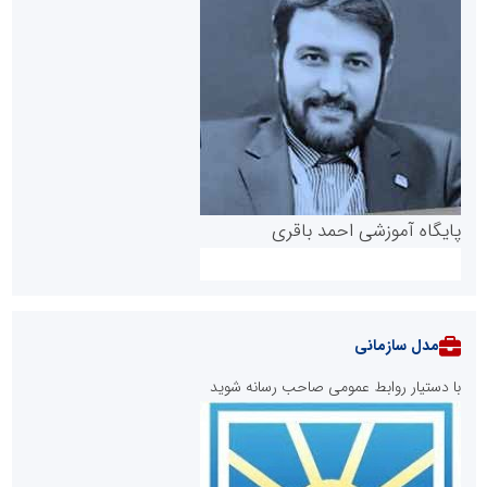
پایگاه آموزشی احمد باقری
مدل سازمانی
با دستیار روابط عمومی صاحب رسانه شوید