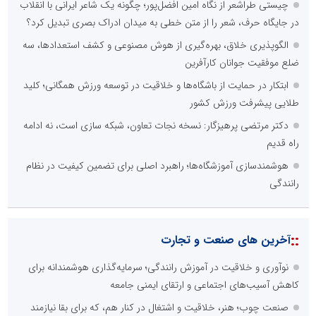
چیستی طراشعر از نگاه امین افضل‌پور؛ چگونه یک شاعر ایرانی با انقلاب
در جایگاه حرف، شعر را از متن خطی به میدان ادراک بصری تبدیل کرد؟
الگوپذیری خلاق، بهره‌گیری از هوش مصنوعی و کشف استعدادها، سه
ضلع موفقیت جوانان کارآفرین
ابتکار در حمایت از باشگاه‌ها و خلاقیت در توسعه ورزش همگانی؛ کلید
طلایی پیشرفت ورزش کشور
دکتر مرتضی پرهیزگار: نسخه نجات تعاون، شبکه سازی است، نه ادامه
راه قدیم
هوشمندسازی آموزشگاه‌ها؛ راهبرد اصلی برای تضمین کیفیت در نظام
رانندگی
::
آخرین های صنعت و تجارت
نوآوری و خلاقیت در آموزش رانندگی؛ سرمایه‌گذاری هوشمندانه برای
کاهش آسیب‌های اجتماعی و ارتقای ایمنی جامعه
صنعت چوب؛ هنر، خلاقیت و اشتغال در کنار هم، که برای بقا نیازمند