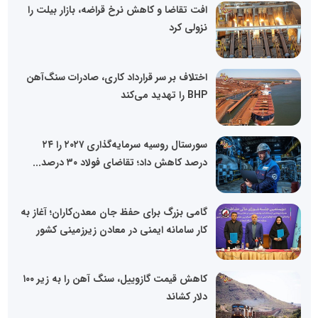
افت تقاضا و کاهش نرخ قراضه، بازار بیلت را
نزولی کرد
اختلاف بر سر قرارداد کاری، صادرات سنگ‌آهن
BHP را تهدید می‌کند
سورستال روسیه سرمایه‌گذاری ۲۰۲۷ را ۲۴
درصد کاهش داد؛ تقاضای فولاد ۳۰ درصد...
گامی بزرگ برای حفظ جان معدن‌کاران؛ آغاز به
کار سامانه ایمنی در معادن زیرزمینی کشور
کاهش قیمت گازوییل، سنگ آهن را به زیر ۱۰۰
دلار کشاند