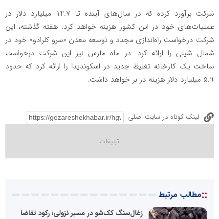
شرکت برآورد کرده که در سال‌های آینده تا ۱۴.۷ میلیارد دلار در
عملیات‌های خود در این کشور هزینه خواهد کرد. هفته گذشته، این
شرکت درخواست راه‌اندازی مجدد و توسعه معدن «سرو کلرادو» خود در
شمال شیلی را ارائه کرد. در ماه مارس نیز این شرکت درخواست
ساخت یک کارخانه تغلیظ جدید در اسکوندیدا را ارائه کرد که حدود
۵.۹ میلیارد دلار هزینه در بر خواهد داشت.
لینک کوتاه در سایت اصلی
::
مطالب مرتبط
زغال‌سنگ کک‌شو در مسیر نزولی؛ رکود تقاضا