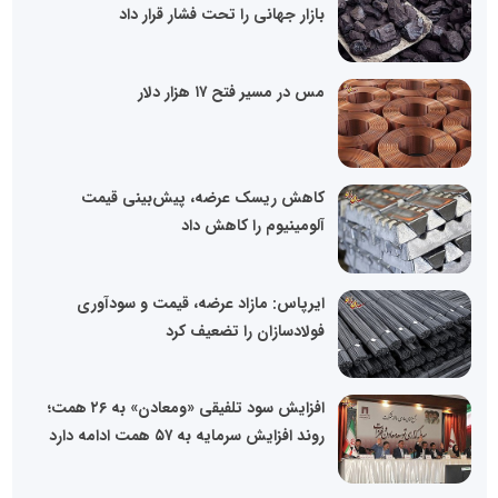
بازار جهانی را تحت فشار قرار داد
مس در مسیر فتح ۱۷ هزار دلار
کاهش ریسک عرضه، پیش‌بینی قیمت
آلومینیوم را کاهش داد
ایرپاس: مازاد عرضه، قیمت و سودآوری
فولادسازان را تضعیف کرد
افزایش سود تلفیقی «ومعادن» به ۲۶ همت؛
روند افزایش سرمایه به ۵۷ همت ادامه دارد