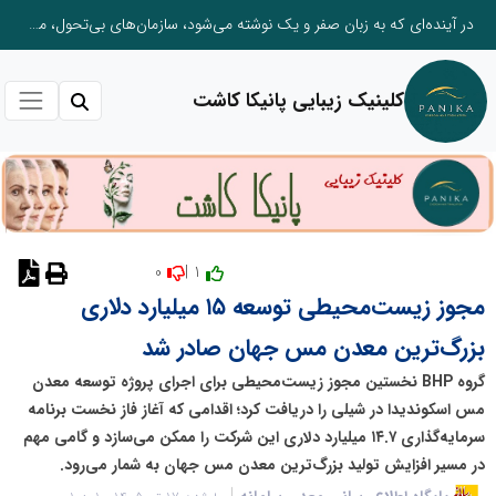
در آینده‌ای که به زبان صفر و یک نوشته می‌شود، سازمان‌های بی‌تحول، محکوم به فراموشی‌اند
کلینیک زیبایی پانیکا کاشت
0
1 |
مجوز زیست‌محیطی توسعه ۱۵ میلیارد دلاری
بزرگ‌ترین معدن مس جهان صادر شد
گروه BHP نخستین مجوز زیست‌محیطی برای اجرای پروژه توسعه معدن
مس اسکوندیدا در شیلی را دریافت کرد؛ اقدامی که آغاز فاز نخست برنامه
سرمایه‌گذاری ۱۴.۷ میلیارد دلاری این شرکت را ممکن می‌سازد و گامی مهم
در مسیر افزایش تولید بزرگ‌ترین معدن مس جهان به شمار می‌رود.