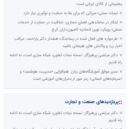
پشتیبانی از کالای ایرانی است
لبنیات سنتی؛ میراثی که برای بقا به حمایت و نوآوری نیاز دارد
ابتکار در ساماندهی فضای مجازی، خلاقیت در حمایت از خدمات
صنفی؛ رویکرد نوین اتحادیه کامیون‌داران کرج
طرحواره های فعال شده در پساجنگ؛ هشدار دکتر یاراحمد: مراقب
اخبار زرد و واکنش های هیجانی باشید
دکتر مرتضی پرهیزگار: نسخه نجات تعاون، شبکه سازی است، نه ادامه
راه قدیم
مدیر موفق آموزشگاه‌های زبان: هم‌افزایی «مدیریت هوشمند» و
«سرمایه‌های انسانی» رمز عبور از بحران‌های آموزشی است
::
پربازدیدهای صنعت و تجارت
دکتر مرتضی پرهیزگار: نسخه نجات تعاون، شبکه سازی است، نه ادامه
راه قدیم