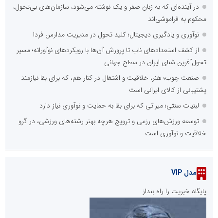
در آینده‌ای که به زبان صفر و یک نوشته می‌شود، سازمان‌های بی‌تحول،
محکوم به فراموشی‌اند
نوآوری و یادگیری دیجیتال؛ کلید تحول در مدیریت مدارس فردا
از کشف استعدادهای ناب تا پرورش آن‌ها با رویکردهای نوآورانه؛ مسیر
تحول‌آفرین شنای ایران در سطح جهانی
صنعت چوب؛ هنر، خلاقیت و اشتغال در کنار هم، که برای بقا نیازمند
پشتیبانی از کالای ایرانی است
لبنیات سنتی؛ میراثی که برای بقا به حمایت و نوآوری نیاز دارد
توسعه ورزش‌های رزمی و ترویج هرچه بهتر رشته‌های ورزشی، در گرو
خلاقیت و نوآوری است
مدل VIP
پایگاه خبریت را راه بنداز