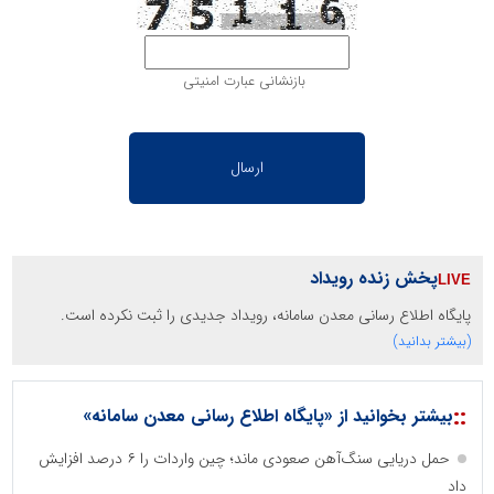
بازنشانی عبارت امنیتی
پخش زنده رویداد
پایگاه اطلاع رسانی معدن سامانه، رویداد جدیدی را ثبت نکرده است.
(بیشتر بدانید)
::
بیشتر بخوانید از «پایگاه اطلاع رسانی معدن سامانه»
حمل دریایی سنگ‌آهن صعودی ماند؛ چین واردات را ۶ درصد افزایش
داد