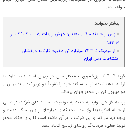
خواهد شد.
بیشتر بخوانید:
پس از حادثه مرگبار معدنی؛ جهش واردات زغال‌سنگ کک‌شو
در چین
از میدوک تا ۲۲.۳ میلیارد تن ذخیره؛ کارنامه درخشان
اکتشافات مس ایران
گروه BHP که بزرگ‌ترین معدنکار مس در جهان است قصد دارد تا
اواسط دهه آینده تولید سالانه خود را تقریباً دو برابر کند و به بیش از
دو میلیون تن در سطح جهان برساند.
برنامه افزایش تولید به شدت به موفقیت عملیات‌های شرکت در شیلی
از جمله اسکوندیدا وابسته است که با عیارهای پایین سنگ دست و
پنجه نرم می‌کند و این شرکت را بر آن داشته است تا برای حفظ سطح
تولید فعلی، سرمایه‌گذاری‌های زیادی انجام دهد.