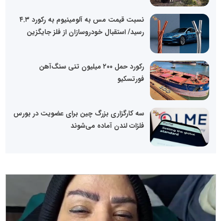
نسبت قیمت مس به آلومینیوم به رکورد ۴.۳
رسید/ استقبال خودروسازان از فلز جایگزین
رکورد حمل ۲۰۰ میلیون تنی سنگ‌آهن
فورتسکیو
سه کارگزاری بزرگ چین برای عضویت در بورس
فلزات لندن آماده می‌شوند