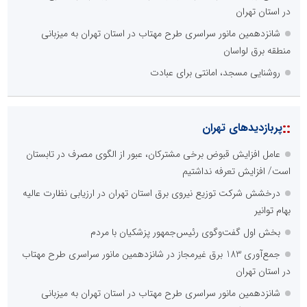
در استان تهران
شانزدهمین مانور سراسری طرح مهتاب در استان تهران به میزبانی
منطقه برق لواسان
روشنایی مسجد، امانتی برای عبادت
::
پربازدیدهای تهران
عامل افزایش قبوض برخی مشترکان، عبور از الگوی مصرف در تابستان
است/ افزایش تعرفه نداشتیم
درخشش شرکت توزیع نیروی برق استان تهران در ارزیابی نظارت عالیه
بهام توانیر
بخش اول گفت‌وگوی رئیس‌جمهور پزشکیان با مردم
جمع‌آوری 183 برق غیرمجاز در شانزدهمین مانور سراسری طرح مهتاب
در استان تهران
شانزدهمین مانور سراسری طرح مهتاب در استان تهران به میزبانی