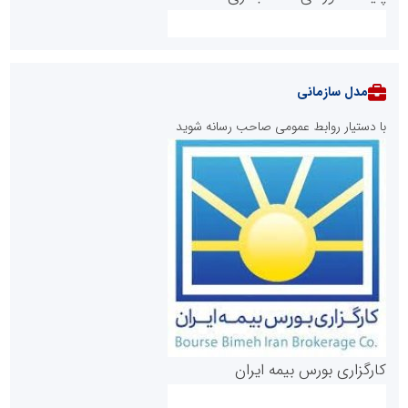
مدل سازمانی
با دستیار روابط عمومی صاحب رسانه شوید
روابط عمومی خبرگزاری گزارش خبر
کارگزاری بورس بیمه ایران