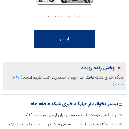
بازنشانی عبارت امنیتی
پخش زنده رویداد
پایگاه خبری شبکه عاطفه ها، رویداد جدیدی را ثبت نکرده است.
(بیشتر
بدانید)
::
بیشتر بخوانید از «پایگاه خبری شبکه عاطفه ها»
رواق کشور دوست؛ قاب محبوب زائران اربعین در عمود ۷۹۴
حضور دکتر مرتضی فولاد و مصطفی فولاد در موکب مرکزی عمود ۷۹۴