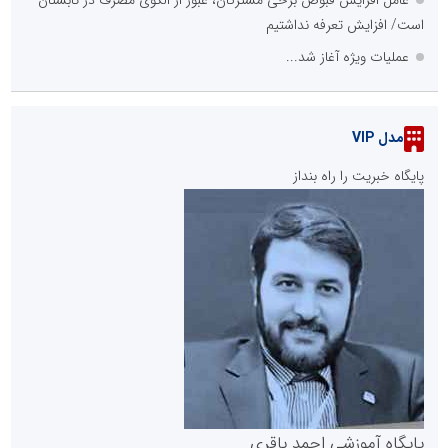
است/ افزایش تعرفه نداشتیم
عملیات ویژه آغاز شد...
مدل VIP
پایگاه خبریت را راه بنداز
پایگاه آموزشی احمد باقری