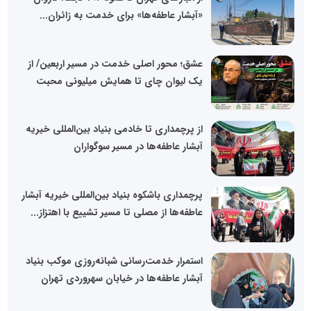
«آبشار عاطفه‌ها» برای خدمت به زائران...
عشق؛ محور اصلی خدمت در مسیر اربعین/ از
یک لیوان چای تا همایش میلیونی محبت
از پرچمداری تا خادمی بنیاد بین‌المللی خیریه
آبشار عاطفه‌ها در مسیر سوگواران
پرچمداری باشکوه بنیاد بین‌المللی خیریه آبشار
عاطفه‌ها از مصلی تا مسیر تشییع با اهتزاز...
استمرار خدمت‌رسانی شبانه‌روزی موکب بنیاد
آبشار عاطفه‌ها در خیابان سهروردی تهران