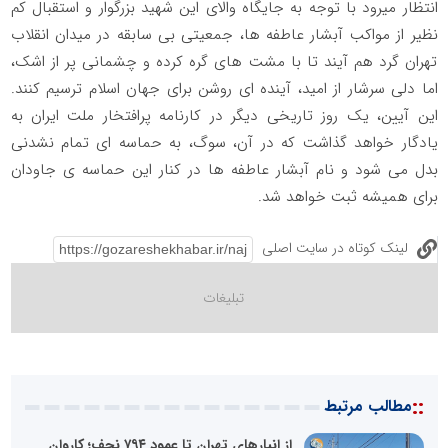
انتظار میرود با توجه به جایگاه والای این شهید بزرگوار و استقبال کم
نظیر از مواکب آبشار عاطفه ها، جمعیتی بی سابقه در میدان انقلاب
تهران گرد هم آیند تا با مشت های گره کرده و چشمانی پر از اشک،
اما دلی سرشار از امید، آینده ای روشن برای جهان اسلام ترسیم کنند.
این آیین، یک روز تاریخی دیگر در کارنامه پرافتخار ملت ایران به
یادگار خواهد گذاشت که در آن، سوگ، به حماسه ای تمام نشدنی
بدل می شود و نام آبشار عاطفه ها در کنار این حماسه ی جاودان
برای همیشه ثبت خواهد شد.
لینک کوتاه در سایت اصلی
::
مطالب مرتبط
از انبارهای تهران تا عمود ۷۹۴ نجف؛ کاروان