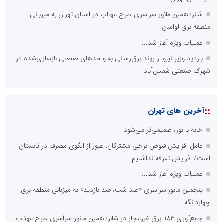
شانزدهمین مانور سراسری طرح مهتاب در استان تهران به میزبانی
منطقه برق لواسان
عملیات ویژه آغاز شد...
بازدید وزیر نیرو از روند برق‌رسانی به واحدهای صنعتی بازسازی‌شده در
شهرک صنعتی شمس‌آباد
::
آخرین های تهران
خانه با نور، صمیمی‌تر می‌شود
عامل افزایش قبوض برخی مشترکان، عبور از الگوی مصرف در تابستان
است/ افزایش تعرفه نداشتیم
عملیات ویژه آغاز شد...
پنجمین مانور سراسری «صد شب، صد بازدید» به میزبانی منطقه برق
چهاردانگه
جمع‌آوری 183 برق غیرمجاز در شانزدهمین مانور سراسری طرح مهتاب