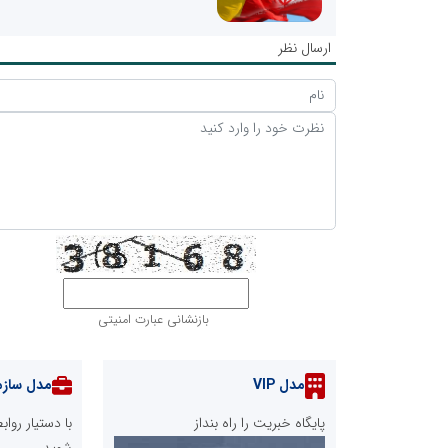
ارسال نظر
بازنشانی عبارت امنیتی
مدل VIP
مدل سازم
پایگاه خبریت را راه بنداز
با دستیار رو
شوید