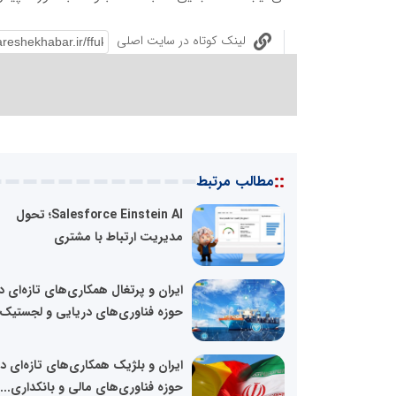
لینک کوتاه در سایت اصلی
::
مطالب مرتبط
Salesforce Einstein AI؛ تحول
مدیریت ارتباط با مشتری
ایران و پرتغال همکاری‌های تازه‌ای د
حوزه فناوری‌های دریایی و لجستیک.
ایران و بلژیک همکاری‌های تازه‌ای در
حوزه فناوری‌های مالی و بانکداری...