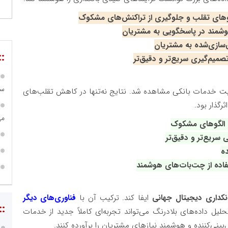
گوهای تقلب و جلوگیری از تراکنش‌های مشکوک
وشمند در پاسخگویی به مشتریان
‌سازی‌شده به مشتریان
::
یم‌گیری سریع‌تر و دقیق‌تر
سا
یت خدمات بانکی مشاهده شد. نتایج نه‌تنها در کاهش تقلب‌های
رگذار بود
.
می
نکداری دیجیتال جهانی
ایفا کند. ترکیب آن با
فناوری‌های دیگر
::
حلیل داده‌های بلادرنگ می‌تواند تجربه‌ای کاملاً جدید از خدمات
بینی‌کننده و هوشمند نیازهای مشتریان را برآورده کنند
.