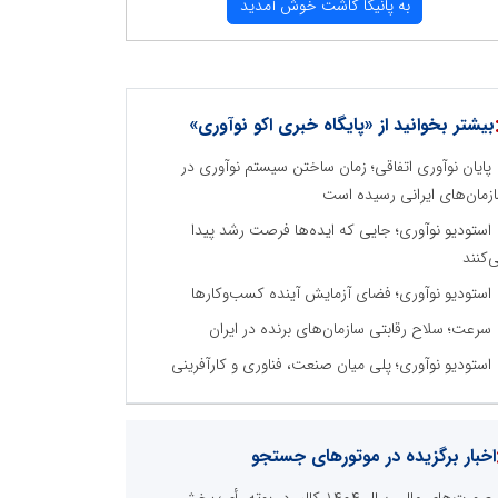
به پانیكا كاشت خوش آمدید
بیشتر بخوانید از «پایگاه خبری اکو نوآوری»
پایان نوآوری اتفاقی؛ زمان ساختن سیستم نوآوری در
زمان‌های ایرانی رسیده است
استودیو نوآوری؛ جایی که ایده‌ها فرصت رشد پیدا
‌کنند
استودیو نوآوری؛ فضای آزمایش آینده کسب‌وکارها
سرعت؛ سلاح رقابتی سازمان‌های برنده در ایران
استودیو نوآوری؛ پلی میان صنعت، فناوری و کارآفرینی
اخبار برگزیده در موتورهای جستجو