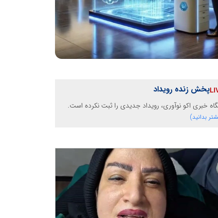
پخش زنده رویداد
گاه خبری اکو نوآوری، رویداد جدیدی را ثبت نکرده است.
شتر بدانید)