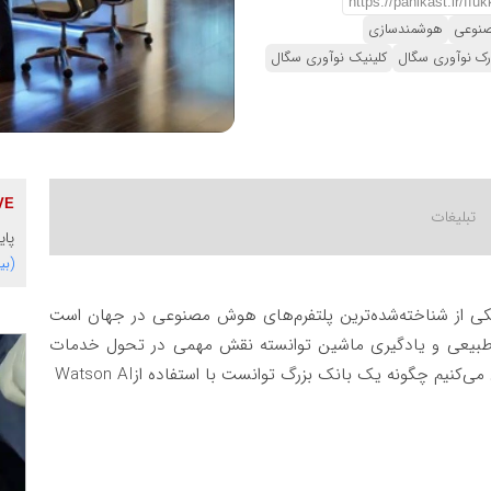
نوعی
هوشمندسازی
رک نوآوری سگال
کلینیک نوآوری سگال
پای
(بی
کی از شناخته‌شده‌ترین پلتفرم‌های هوش مصنوعی در جهان است
ان طبیعی و یادگیری ماشین توانسته نقش مهمی در تحول خدمات
ی می‌کنیم چگونه یک بانک بزرگ توانست با استفاده از
Watson AI