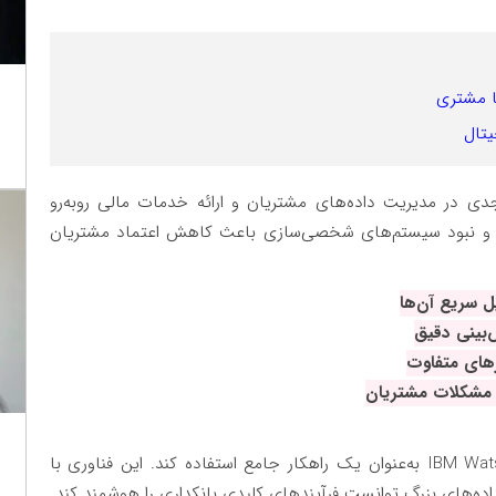
 در مدیریت داده‌های مشتریان و ارائه خدمات مالی روبه‌رو
لی و نبود سیستم‌های شخصی‌سازی باعث کاهش اعتماد مشتریان
ل سریع آن‌ها
‌بینی دقیق
زهای متفاوت
و مشکلات مشتریان
IBM Wat
به‌عنوان یک راهکار جامع استفاده کند. این فناوری با
ده‌های بزرگ توانست فرآیندهای کلیدی بانکداری را هوشمند کند
.