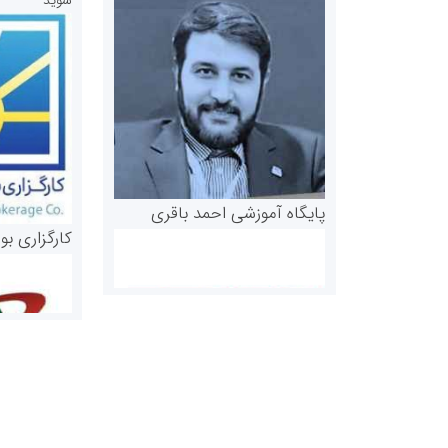
پایگاه آموزشی احمد باقری
کارگزاری بو