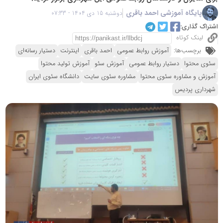
پایگاه آموزشی احمد باقری
دوشنبه 15 دی 1404 - 07:33
اشتراک گذاری:
لینک کوتاه
برچسب‌ها:
آموزش روابط عمومی
احمد باقری
اینترنت
دستیار رسانه‌ای
سئوی محتوا
دستیار روابط عمومی
آموزش سئو
آموزش تولید محتوا
آموزش و مشاوره سئوی محتوا
مشاوره سئوی سایت
دانشگاه سئوی ایران
شهرداری پردیس