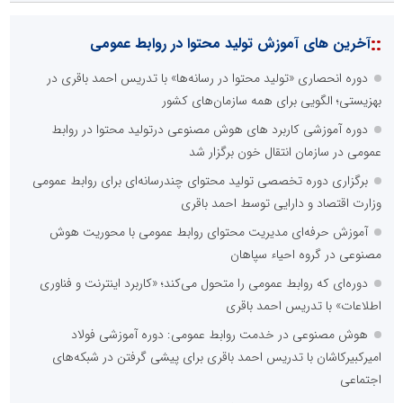
::
آخرین های آموزش تولید محتوا در روابط عمومی
دوره انحصاری «تولید محتوا در رسانه‌ها» با تدریس احمد باقری در
بهزیستی؛ الگویی برای همه سازمان‌های کشور
دوره آموزشی کاربرد های هوش مصنوعی درتولید محتوا در روابط
عمومی در سازمان انتقال خون برگزار شد
برگزاری دوره تخصصی تولید محتوای چندرسانه‌ای برای روابط عمومی
وزارت اقتصاد و دارایی توسط احمد باقری
آموزش حرفه‌ای مدیریت محتوای روابط عمومی با محوریت هوش
مصنوعی در گروه احیاء سپاهان
دوره‌ای که روابط عمومی را متحول می‌کند؛ «کاربرد اینترنت و فناوری
اطلاعات» با تدریس احمد باقری
هوش مصنوعی در خدمت روابط عمومی: دوره آموزشی فولاد
امیرکبیرکاشان با تدریس احمد باقری برای پیشی گرفتن در شبکه‌های
اجتماعی