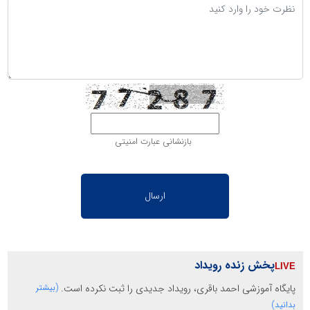
بازنشانی عبارت امنیتی
پخش زنده رویداد
پایگاه آموزشی احمد باقری، رویداد جدیدی را ثبت نکرده است.
(بیشتر
بدانید)