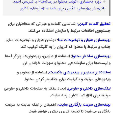
دوره انحصاری «تولید محتوا در رسانه‌ها» با تدریس احمد
باقری در بهزیستی؛ الگویی برای همه سازمان‌های کشور
تحقیق کلمات کلیدی:
شناسایی کلمات و عباراتی که مخاطبان برای
جستجوی اطلاعات مرتبط با سازمان استفاده می‌کنند.
بهینه‌سازی عنوان و توضیحات متا:
نوشتن عنوان و توضیحات متای
جذاب و مرتبط با محتوا که کاربران را به کلیک ترغیب کند.
بهینه‌سازی ساختار محتوا:
استفاده از عناوین، زیرعنوان‌ها، پاراگراف‌ها
و لیست‌ها برای سازماندهی محتوا و سهولت خواندن آن.
استفاده از تصاویر و ویدیوهای باکیفیت:
استفاده از تصاویر و
ویدیوهای مرتبط و باکیفیت برای جذاب‌تر کردن محتوا.
لینک‌سازی داخلی و خارجی:
ایجاد لینک به صفحات داخلی و خارجی
مرتبط برای افزایش اعتبار و رتبه سایت.
بهینه‌سازی سرعت بارگذاری سایت:
اطمینان از اینکه سایت به سرعت
بارگذاری می‌شود تا تجربه کاربری بهتری فراهم شود.