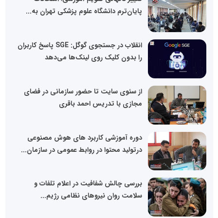
پایان‌ترم دانشگاه علوم پزشکی تهران به...
انقلاب در جستجوی گوگل: SGE پاسخ کاربران
را بدون کلیک روی لینک‌ها می‌دهد
از سئوی سایت تا حضور سازمانی در فضای
مجازی با تدریس احمد باقری
دوره آموزشی کاربرد های هوش مصنوعی
درتولید محتوا در روابط عمومی در سازمان...
بررسی چالش شفافیت در اعلام تلفات و
سلامت روان نیروهای نظامی رژیم...