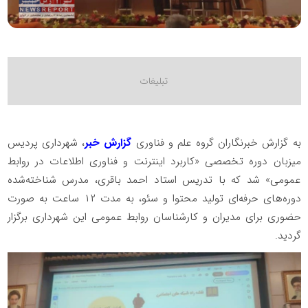
به گزارش خبرنگاران گروه علم و فناوری
گزارش خبر
، شهرداری پردیس
میزبان دوره تخصصی «کاربرد اینترنت و فناوری اطلاعات در روابط
عمومی» شد که با تدریس استاد احمد باقری، مدرس شناخته‌شده
دوره‌های حرفه‌ای تولید محتوا و سئو، به مدت ۱۲ ساعت به صورت
حضوری برای مدیران و کارشناسان روابط عمومی این شهرداری برگزار
گردید.