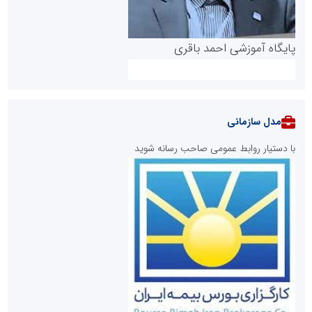
پایگاه آموزشی احمد باقری
مدل سازمانی
با دستیار روابط عمومی صاحب رسانه شوید
روابط عمومی خبرگزاری گزارش خبر