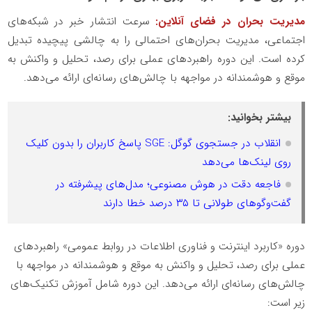
مدیریت بحران در فضای آنلاین:
سرعت انتشار خبر در شبکه‌های
اجتماعی، مدیریت بحران‌های احتمالی را به چالشی پیچیده تبدیل
کرده است. این دوره راهبردهای عملی برای رصد، تحلیل و واکنش به
موقع و هوشمندانه در مواجهه با چالش‌های رسانه‌ای ارائه می‌دهد.
بیشتر بخوانید:
انقلاب در جستجوی گوگل: SGE پاسخ کاربران را بدون کلیک
روی لینک‌ها می‌دهد
فاجعه دقت در هوش مصنوعی؛ مدل‌های پیشرفته در
گفت‌وگوهای طولانی تا ۳۵ درصد خطا دارند
دوره «کاربرد اینترنت و فناوری اطلاعات در روابط عمومی» راهبردهای
عملی برای رصد، تحلیل و واکنش به موقع و هوشمندانه در مواجهه با
چالش‌های رسانه‌ای ارائه می‌دهد. این دوره شامل آموزش تکنیک‌های
زیر است: