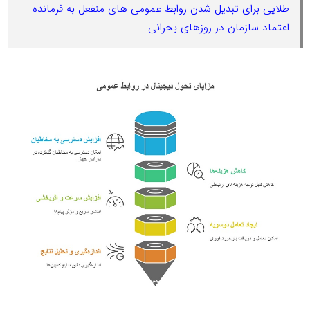
طلایی برای تبدیل شدن روابط عمومی های منفعل به فرمانده
اعتماد سازمان در روزهای بحرانی