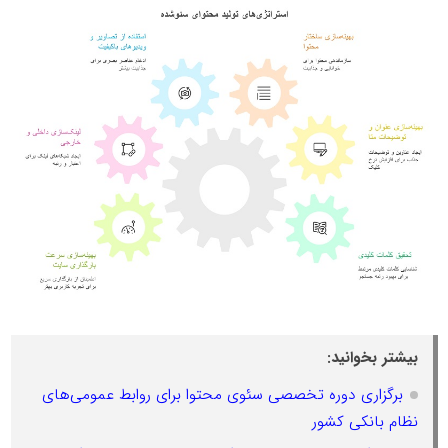
بیشتر بخوانید:
برگزاری دوره تخصصی سئوی محتوا برای روابط عمومی‌های
نظام بانکی کشور