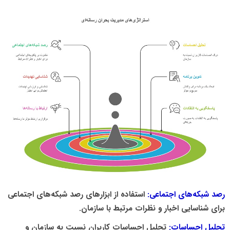
رصد شبکه‌های اجتماعی:
استفاده از ابزارهای رصد شبکه‌های اجتماعی
برای شناسایی اخبار و نظرات مرتبط با سازمان.
تحلیل احساسات:
تحلیل احساسات کاربران نسبت به سازمان و