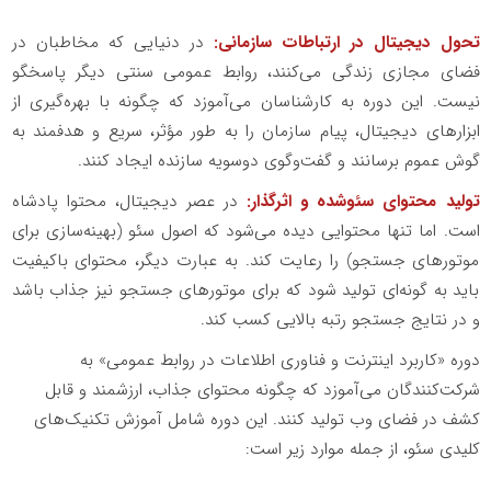
تحول دیجیتال در ارتباطات سازمانی:
در دنیایی که مخاطبان در
فضای مجازی زندگی می‌کنند، روابط عمومی سنتی دیگر پاسخگو
نیست. این دوره به کارشناسان می‌آموزد که چگونه با بهره‌گیری از
ابزارهای دیجیتال، پیام سازمان را به طور مؤثر، سریع و هدفمند به
گوش عموم برسانند و گفت‌وگوی دوسویه سازنده ایجاد کنند.
تولید محتوای سئوشده و اثرگذار:
در عصر دیجیتال، محتوا پادشاه
است. اما تنها محتوایی دیده می‌شود که اصول سئو (بهینه‌سازی برای
موتورهای جستجو) را رعایت کند. به عبارت دیگر، محتوای باکیفیت
باید به گونه‌ای تولید شود که برای موتورهای جستجو نیز جذاب باشد
و در نتایج جستجو رتبه بالایی کسب کند.
دوره «کاربرد اینترنت و فناوری اطلاعات در روابط عمومی» به
شرکت‌کنندگان می‌آموزد که چگونه محتوای جذاب، ارزشمند و قابل
کشف در فضای وب تولید کنند. این دوره شامل آموزش تکنیک‌های
کلیدی سئو، از جمله موارد زیر است: