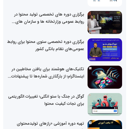
برگزاری دوره های تخصصی تولید محتوا در
روابط عمومی وزارتخانه ها و سازمان های...
برگزاری دوره تخصصی سئوی محتوا برای روابط
عمومی‌های نظام بانکی کشور
تکنیک‌های هوشمند برای یافتن مخاطبین در
اینستاگرام؛ از بارگذاری شماره‌ها تا پیشنهادات...
گوگل در جنگ با سئو انگلی؛ تغییرات الگوریتمی
برای نجات کیفیت محتوا
تهیه دوره آموزشی «رازهای تولیدمحتوای