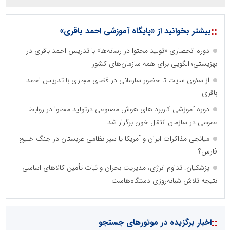
::
بیشتر بخوانید از «پایگاه آموزشی احمد باقری»
دوره انحصاری «تولید محتوا در رسانه‌ها» با تدریس احمد باقری در
بهزیستی؛ الگویی برای همه سازمان‌های کشور
از سئوی سایت تا حضور سازمانی در فضای مجازی با تدریس احمد
باقری
دوره آموزشی کاربرد های هوش مصنوعی درتولید محتوا در روابط
عمومی در سازمان انتقال خون برگزار شد
میانجی مذاکرات ایران و آمریکا یا سپر نظامی عربستان در جنگ خلیج
فارس؟
پزشکیان: تداوم انرژی، مدیریت بحران و ثبات تأمین کالاهای اساسی
نتیجه تلاش شبانه‌روزی دستگاه‌هاست
::
اخبار برگزیده در موتورهای جستجو