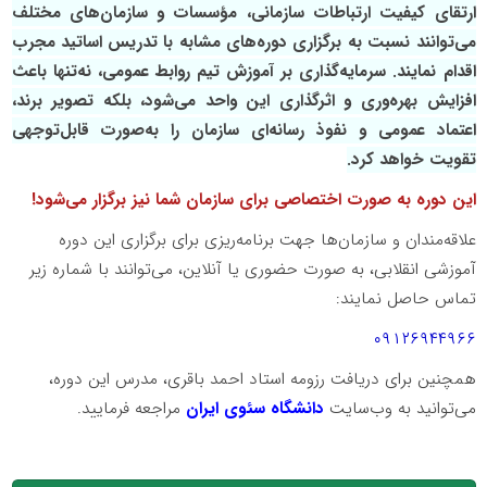
ارتقای کیفیت ارتباطات سازمانی، مؤسسات و سازمان‌های مختلف
می‌توانند نسبت به برگزاری دوره‌های مشابه با تدریس اساتید مجرب
اقدام نمایند. سرمایه‌گذاری بر آموزش تیم روابط عمومی، نه‌تنها باعث
افزایش بهره‌وری و اثرگذاری این واحد می‌شود، بلکه تصویر برند،
اعتماد عمومی و نفوذ رسانه‌ای سازمان را به‌صورت قابل‌توجهی
تقویت خواهد کرد.
این دوره به صورت اختصاصی برای سازمان شما نیز برگزار می‌شود!
علاقه‌مندان و سازمان‌ها جهت برنامه‌ریزی برای برگزاری این دوره
آموزشی انقلابی، به صورت حضوری یا آنلاین، می‌توانند با شماره زیر
تماس حاصل نمایند:
۰۹۱۲۶۹۴۴۹۶۶
همچنین برای دریافت رزومه استاد احمد باقری، مدرس این دوره،
می‌توانید به وب‌سایت
دانشگاه سئوی ایران
مراجعه فرمایید.