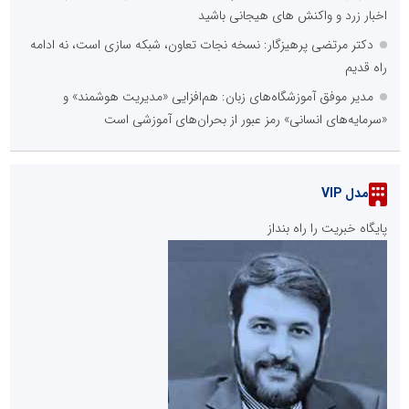
اخبار زرد و واکنش های هیجانی باشید
دکتر مرتضی پرهیزگار: نسخه نجات تعاون، شبکه سازی است، نه ادامه
راه قدیم
مدیر موفق آموزشگاه‌های زبان: هم‌افزایی «مدیریت هوشمند» و
«سرمایه‌های انسانی» رمز عبور از بحران‌های آموزشی است
مدل VIP
پایگاه خبریت را راه بنداز