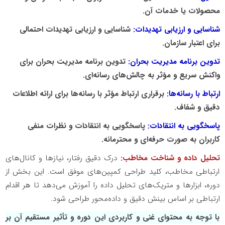
محصولات یا خدمات آن.
شناسایی و ارزیابی تهدیدات:
شناسایی و ارزیابی تهدیدات احتمالی
برای اعتبار سازمان.
تدوین برنامه مدیریت بحران:
تدوین برنامه مدیریت بحران برای
واکنش سریع و مؤثر به چالش‌های رسانه‌ای.
ارتباط با رسانه‌ها:
برقراری ارتباط مؤثر با رسانه‌ها برای ارائه اطلاعات
دقیق و شفاف.
پاسخگویی به انتقادات:
پاسخگویی به انتقادات و نظرات منفی
کاربران به صورت حرفه‌ای و محترمانه.
تحلیل داده و شناخت مخاطب:
درک دقیق رفتار، نیازها و کانال‌های
ارتباطی مخاطب، کلید طراحی کمپین‌های موفق است. این بخش از
دوره، ابزارها و متریک‌های تحلیل داده را آموزش می‌دهد تا هر اقدام
ارتباطی بر اساس بینش دقیق و داده‌محور طراحی شود.
با توجه به محتوای غنی و کاربردی این دوره و تأثیر مستقیم آن بر