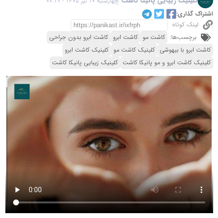
کلینیک زیبایی پانیکا کاشت
چهارشنبه 10 تیر 1405 - 07:19
اشتراک گذاری:
لینک کوتاه
برچسب‌ها:
کاشت مو
کاشت ابرو
کاشت ابرو بدون جراحی
کاشت ابرو با بیهوشی
کلینیک کاشت مو
کلینیک کاشت ابرو
کلینیک کاشت ابرو و مو پانیکا کاشت
کلینیک زیبایی پانیکا کاشت