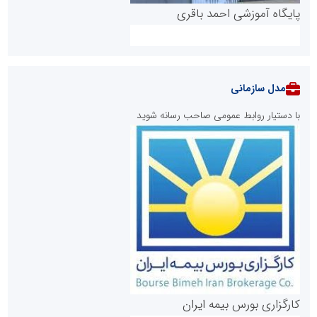
پایگاه آموزشی احمد باقری
مدل سازمانی
با دستیار روابط عمومی صاحب رسانه شوید
روابط عمومی خبرگزاری گزارش خبر
کارگزاری بورس بیمه ایران