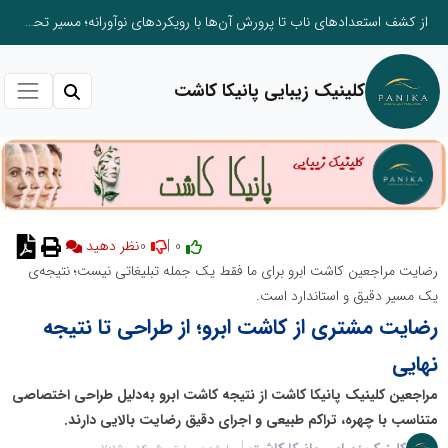
از کشف استعدادهای ناب تا پرورش آن‌ها با رویکردهای نوآورانه؛ مسیر تحول‌آفرین شنای ایران در سطح جهانی
کلینیک زیبایی پانیکا کاشت
0
0 |
نظر دهید
رضایت مراجعین کاشت ابرو برای ما فقط یک جمله تبلیغاتی نیست؛ نتیجه‌ی
یک مسیر دقیق و استاندارد است.
رضایت مشتری از کاشت ابرو؛ از طراحی تا نتیجه
نهایی
مراجعین کلینیک پانیکا کاشت از نتیجه کاشت ابرو به‌دلیل طراحی اختصاصی
متناسب با چهره، تراکم طبیعی و اجرای دقیق رضایت بالایی دارند.