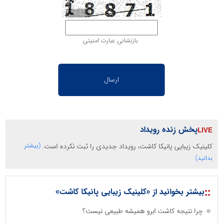
بازنشانی عبارت امنیتی
پخش زنده رویداد
کلینیک زیبایی پانیکا کاشت، رویداد جدیدی را ثبت نکرده است.
(بیشتر
بدانید)
::
بیشتر بخوانید از «کلینیک زیبایی پانیکا کاشت»
چرا نتیجه کاشت ابرو همیشه طبیعی نیست؟