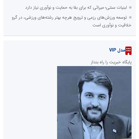
لبنیات سنتی؛ میراثی که برای بقا به حمایت و نوآوری نیاز دارد
توسعه ورزش‌های رزمی و ترویج هرچه بهتر رشته‌های ورزشی، در گرو
خلاقیت و نوآوری است
مدل VIP
پایگاه خبریت را راه بنداز