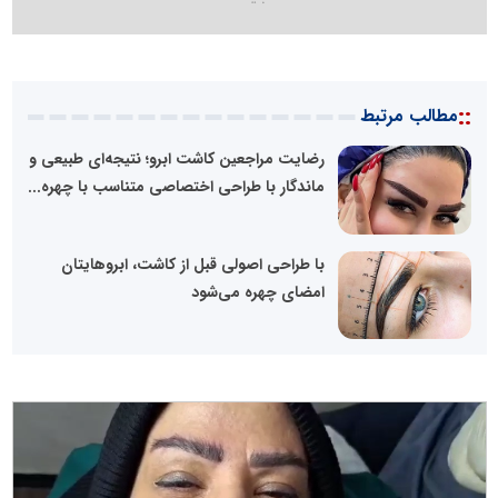
::
مطالب مرتبط
رضایت مراجعین کاشت ابرو؛ نتیجه‌ای طبیعی و
ماندگار با طراحی اختصاصی متناسب با چهره...
با طراحی اصولی قبل از کاشت، ابروهایتان
امضای چهره می‌شود