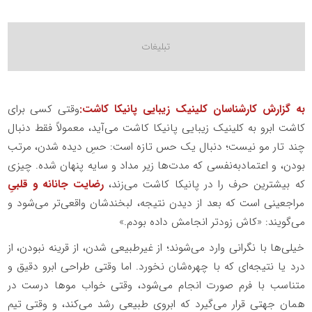
به گزارش کارشناسان کلینیک زیبایی پانیکا کاشت:
وقتی کسی برای
کاشت ابرو به کلینیک زیبایی پانیکا کاشت می‌آید، معمولاً فقط دنبال
چند تار مو نیست؛ دنبال یک حس تازه است: حسِ دیده شدن، مرتب
بودن، و اعتمادبه‌نفسی که مدت‌ها زیر مداد و سایه پنهان شده. چیزی
که بیشترین حرف را در پانیکا کاشت می‌زند،
رضایت جانانه و قلبیِ
مراجعینی است که بعد از دیدن نتیجه، لبخندشان واقعی‌تر می‌شود و
می‌گویند: «کاش زودتر انجامش داده بودم.»
خیلی‌ها با نگرانی وارد می‌شوند؛ از غیرطبیعی شدن، از قرینه نبودن، از
درد یا نتیجه‌ای که با چهره‌شان نخورد. اما وقتی طراحی ابرو دقیق و
متناسب با فرم صورت انجام می‌شود، وقتی خواب موها درست در
همان جهتی قرار می‌گیرد که ابروی طبیعی رشد می‌کند، و وقتی تیم