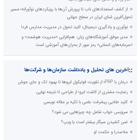
از کشف استعدادهای ناب تا پرورش آن‌ها با رویکردهای نوآورانه؛ مسیر
تحول‌آفرین شنای ایران در سطح جهانی
نوآوری و یادگیری دیجیتال؛ کلید تحول در مدیریت مدارس فردا
مدیر موفق آموزشگاه‌های زبان: هم‌افزایی «مدیریت هوشمند» و
«سرمایه‌های انسانی» رمز عبور از بحران‌های آموزشی است
::
آخرین های تحلیل و یادداشت سازمان‌ها و شرکت‌ها
درمان با PRP؛ از تقویت فولیکول ابروها تا بهبود لک و جای جوش
رضایت مشتری از کاشت ابرو؛ از طراحی تا نتیجه نهایی
کلید طلایی پیشرفت علمی با تکیه بر مقاله نویسی
سرویس خواب شامل چه چیزهایی می شود؟
ضرر کشیدن سیگار بیشتر است یا ویپ؟
ملاصدرا و حکمت او