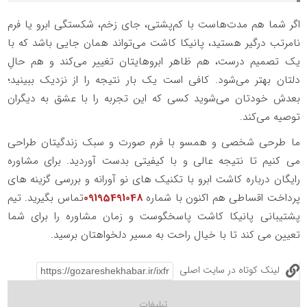
اگر شما هم مدت‌هاست با کم‌پشتی، جای زخم، شکستگی ابرو یا فرم
نامرتب درگیر هستید، پانیکا کاشت می‌تواند همان جایی باشد که با
یک تصمیم درست، هم ظاهر ابروهایتان تغییر می‌کند و هم حالِ
دلتان بهتر می‌شود. کافی است یک بار نتیجه را از نزدیک ببینید؛
بعدش خودتان می‌شوید کسی که این تجربه را با عشق به دیگران
توصیه می‌کند.
ما طرحی شخصی و همسو با فرم صورت و سبک زندگیتان طراحی
می کنیم تا نتیجه عالی و با کیفیتی بدست آوردید. برای مشاوره
رایگان درباره کاشت ابرو با تکنیک های نو آورانه و بررسی گزینه های
پرداخت اقساطی هم اکنون با شماره
09195491048
تماس بگیرید. تیم
پشتیبانی پانیکا کاشت پاسخگوست و زمان مشاوره را برای شما
تعیین می کند تا با خیال راحت به مسیر دلخواهتان برسید.
لینک کوتاه در سایت اصلی