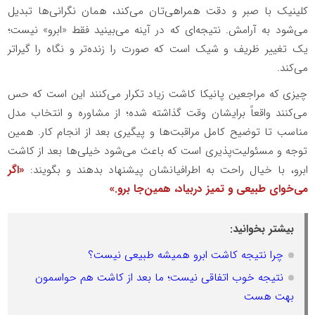
کلینیک با صبر و دقت همراهی‌تان می‌کند، همان نگرانی‌ها تبدیل
می‌شود به آرامش. نتیجه‌ای که در آینه می‌بینید فقط «ابرو» نیست؛
یک تغییر ظریف و شیک است که صورت را زنده‌تر و نگاه را گیرا‌تر
می‌کند.
چیزی که مراجعین پانیکا کاشت زیاد تکرار می‌کنند این است که حس
می‌کنند واقعاً برایشان وقت گذاشته شده؛ از مشاوره و انتخاب مدل
مناسب تا توضیح کامل مراقبت‌ها و پیگیری بعد از انجام کار. همین
توجه و مسئولیت‌پذیری است که باعث می‌شود خیلی‌ها بعد از کاشت
ابرو، با خیال راحت به اطرافیانشان پیشنهاد بدهند و بگویند:
«اگر
می‌خوای طبیعی و تمیز دربیاد، همین‌جا برو.»
بیشتر بخوانید:
چرا نتیجه کاشت ابرو همیشه طبیعی نیست؟
نتیجه خوب اتفاقی نیست؛ ما بعد از کاشت هم حواسمون
بهت هست