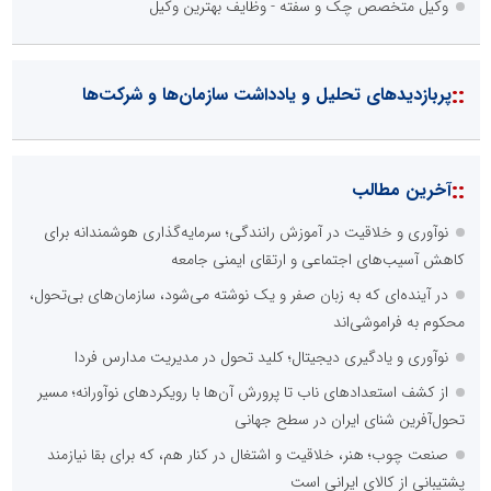
وکیل متخصص چک و سفته - وظایف بهترین وکیل
::
پربازدیدهای تحلیل و یادداشت سازمان‌ها و شرکت‌ها
::
آخرین مطالب
نوآوری و خلاقیت در آموزش رانندگی؛ سرمایه‌گذاری هوشمندانه برای
کاهش آسیب‌های اجتماعی و ارتقای ایمنی جامعه
در آینده‌ای که به زبان صفر و یک نوشته می‌شود، سازمان‌های بی‌تحول،
محکوم به فراموشی‌اند
نوآوری و یادگیری دیجیتال؛ کلید تحول در مدیریت مدارس فردا
از کشف استعدادهای ناب تا پرورش آن‌ها با رویکردهای نوآورانه؛ مسیر
تحول‌آفرین شنای ایران در سطح جهانی
صنعت چوب؛ هنر، خلاقیت و اشتغال در کنار هم، که برای بقا نیازمند
پشتیبانی از کالای ایرانی است