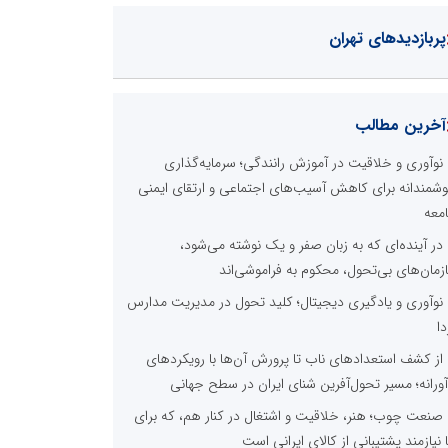
پربازدیدهای تهران
آخرین مطالب
نوآوری و خلاقیت در آموزش رانندگی؛ سرمایه‌گذاری
شمندانه برای کاهش آسیب‌های اجتماعی و ارتقای ایمنی
معه
در آینده‌ای که به زبان صفر و یک نوشته می‌شود،
زمان‌های بی‌تحول، محکوم به فراموشی‌اند
نوآوری و یادگیری دیجیتال؛ کلید تحول در مدیریت مدارس
دا
از کشف استعدادهای ناب تا پرورش آن‌ها با رویکردهای
آورانه؛ مسیر تحول‌آفرین شنای ایران در سطح جهانی
صنعت چوب؛ هنر، خلاقیت و اشتغال در کنار هم، که برای
ا نیازمند پشتیبانی از کالای ایرانی است