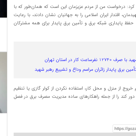
کرد: درخواست من از مردم عزیزمان این است که همان‌طور که با
ان، اقتدار ایران اسلامی را به جهانیان نشان دادند، با رعایت
 حفظ پایداری شبکه برق و تأمین برق پایدار برای همه مشترکان
 کار در استان تهران
أمین برق پایدار زائران مراسم وداع و تشییع رهبر شهید
خروج از منزل و محل کار، استفاده نکردن از کولر گازی یا تنظیم
ی آبی روی دور کند را از جمله راهکارهای ساده مدیریت مصرف برق در فصل