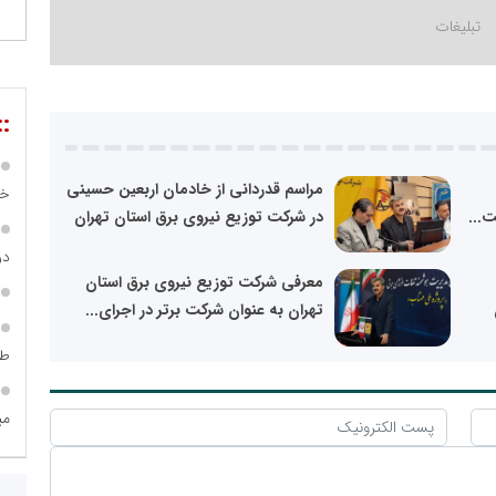
::
مراسم قدردانی از خادمان اربعین حسینی
خص
...
در شرکت توزیع نیروی برق استان تهران
در ساما
معرفی شرکت توزیع نیروی برق استان
تهران به عنوان شرکت برتر در اجرای...
طر
می