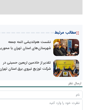
::
مطالب مرتبط
نشست هم‌اندیشی ائمه جمعه
شهرستان‌های استان تهران با محوریت
تقدیر از خادمین اربعین حسینی در
شرکت توزیع نیروی برق استان تهران
ارسال نظر