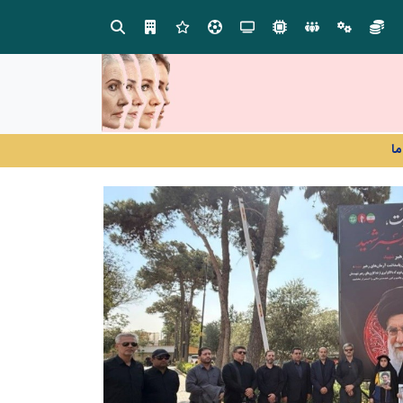
در آینده‌ای که به زبان صفر و یک نوشته می‌شود، سازمان‌های بی‌تحول، محکوم به فراموشی‌اند
ما