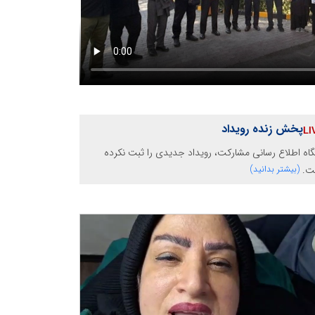
پخش زنده رویداد
گاه اطلاع رسانی مشارکت، رویداد جدیدی را ثبت نکرده
ت.
(بیشتر بدانید)