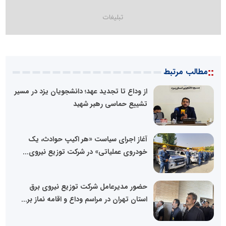
::
مطالب مرتبط
از وداع تا تجدید عهد؛ دانشجویان یزد در مسیر
تشییع حماسی رهبر شهید
آغاز اجرای سیاست «هر اکیپ حوادث، یک
خودروی عملیاتی» در شرکت توزیع نیروی...
حضور مدیرعامل شرکت توزیع نیروی برق
استان تهران در مراسم وداع و اقامه نماز بر...