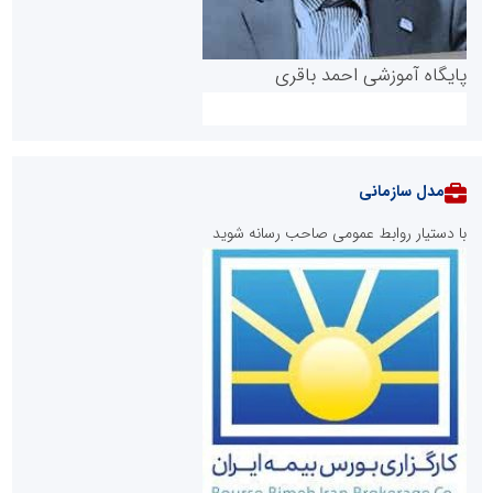
پایگاه آموزشی احمد باقری
مدل سازمانی
با دستیار روابط عمومی صاحب رسانه شوید
روابط عمومی خبرگزاری گزارش خبر