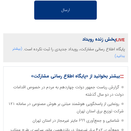
پخش زنده رویداد
پایگاه اطلاع رسانی مشارکت، رویداد جدیدی را ثبت نکرده است.
(بیشتر
بدانید)
::
بیشتر بخوانید از «پایگاه اطلاع رسانی مشارکت»
گزارش ریاست جمهور دولت چهاردهم به مردم در خصوص اقدامات
دولت در دو سال گذشته
رونمایی از پاسخگویی هوشمند مبتنی بر هوش مصنوعی در سامانه ۱۲۱
شرکت توزیع برق استان تهران
شناسایی و جمع‌آوری 699 ماینر غیرمجاز در استان تهران
جمع‌آوری ۴۰۲ برق غیرمجاز در پانزدهمین مانور سراسری طرح مهتاب