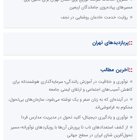
مسیرهای پیاده‌روی جاماندگان اربعین
روایت خدمت خادمان روشنایی در نجف
::
پربازدیدهای تهران
::
آخرین مطالب
نوآوری و خلاقیت در آموزش رانندگی؛ سرمایه‌گذاری هوشمندانه برای
کاهش آسیب‌های اجتماعی و ارتقای ایمنی جامعه
در آینده‌ای که به زبان صفر و یک نوشته می‌شود، سازمان‌های بی‌تحول،
محکوم به فراموشی‌اند
نوآوری و یادگیری دیجیتال؛ کلید تحول در مدیریت مدارس فردا
از کشف استعدادهای ناب تا پرورش آن‌ها با رویکردهای نوآورانه؛ مسیر
تحول‌آفرین شنای ایران در سطح جهانی