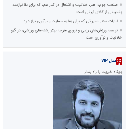
صنعت چوب؛ هنر، خلاقیت و اشتغال در کنار هم، که برای بقا نیازمند
پشتیبانی از کالای ایرانی است
لبنیات سنتی؛ میراثی که برای بقا به حمایت و نوآوری نیاز دارد
توسعه ورزش‌های رزمی و ترویج هرچه بهتر رشته‌های ورزشی، در گرو
خلاقیت و نوآوری است
مدل VIP
پایگاه خبریت را راه بنداز